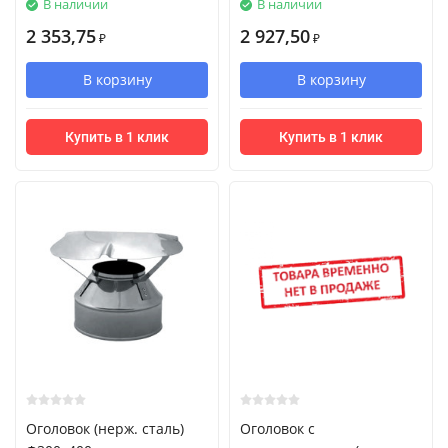
В наличии
В наличии
2 353,75
2 927,50
₽
₽
В корзину
В корзину
Купить в 1 клик
Купить в 1 клик
Оголовок (нерж. сталь)
Оголовок с