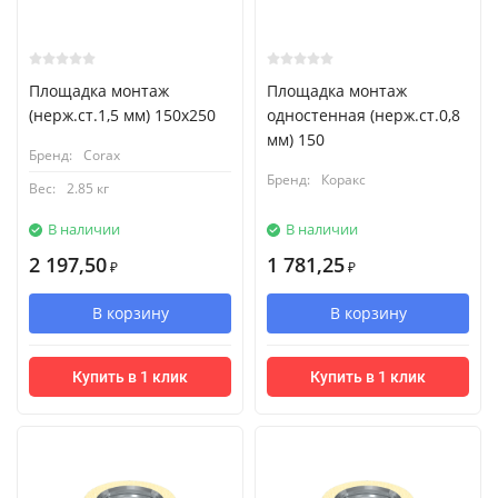
Площадка монтаж
Площадка монтаж
(нерж.ст.1,5 мм) 150х250
одностенная (нерж.ст.0,8
мм) 150
Бренд:
Corax
Бренд:
Коракс
Вес:
2.85 кг
В наличии
В наличии
2 197,50
1 781,25
₽
₽
В корзину
В корзину
Купить в 1 клик
Купить в 1 клик