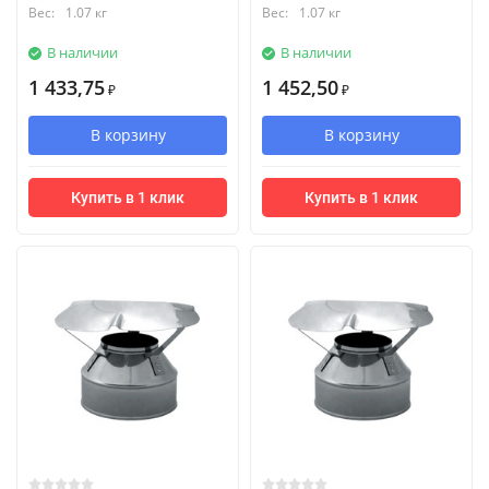
Вес:
1.07 кг
Вес:
1.07 кг
В наличии
В наличии
1 433,75
1 452,50
₽
₽
В корзину
В корзину
Купить в 1 клик
Купить в 1 клик