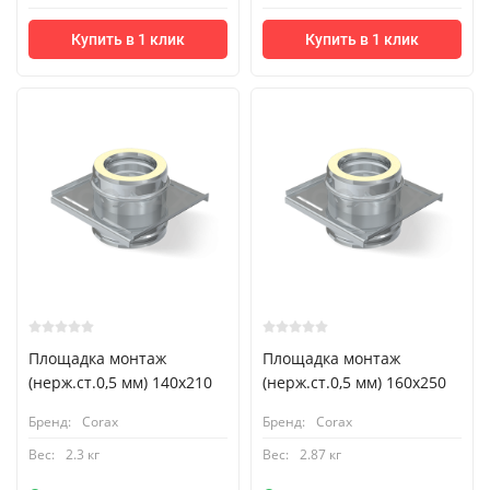
Купить в 1 клик
Купить в 1 клик
Площадка монтаж
Площадка монтаж
(нерж.ст.0,5 мм) 140х210
(нерж.ст.0,5 мм) 160х250
Бренд:
Corax
Бренд:
Corax
Вес:
2.3 кг
Вес:
2.87 кг