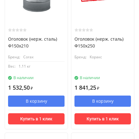
Оголовок (нерж. сталь)
Оголовок (нерж. сталь)
Ф150х210
Ф150х250
Бренд:
Corax
Бренд:
Коракс
Вес:
1.11 кг
В наличии
В наличии
1 532,50
1 841,25
₽
₽
В корзину
В корзину
Купить в 1 клик
Купить в 1 клик