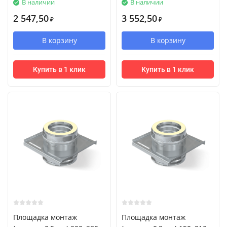
В наличии
В наличии
2 547,50
3 552,50
₽
₽
В корзину
В корзину
Купить в 1 клик
Купить в 1 клик
Площадка монтаж
Площадка монтаж