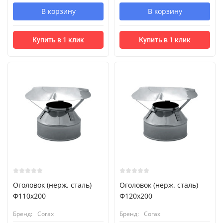
В корзину
В корзину
Купить в 1 клик
Купить в 1 клик
Оголовок (нерж. сталь)
Оголовок (нерж. сталь)
Ф110х200
Ф120х200
Бренд:
Corax
Бренд:
Corax