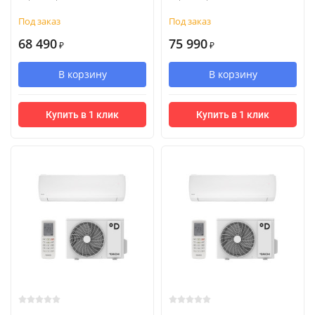
Под заказ
Под заказ
68 490
75 990
₽
₽
В корзину
В корзину
Купить в 1 клик
Купить в 1 клик