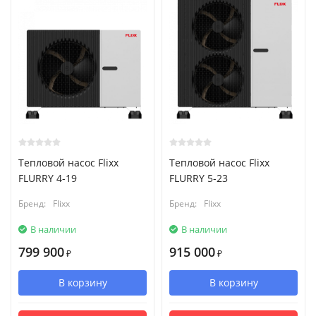
Тепловой насос Flixx
Тепловой насос Flixx
FLURRY 4-19
FLURRY 5-23
Бренд:
Flixx
Бренд:
Flixx
В наличии
В наличии
799 900
915 000
₽
₽
В корзину
В корзину