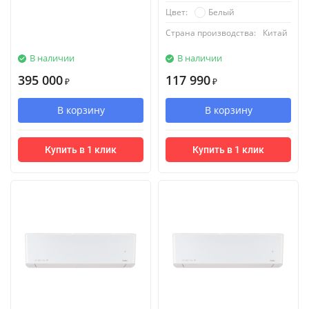
Белый
Цвет:
Страна производства:
Китай
В наличии
В наличии
395 000
117 990
₽
₽
В корзину
В корзину
Купить в 1 клик
Купить в 1 клик