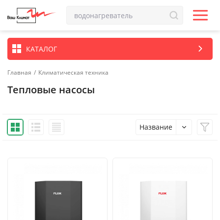
КАТАЛОГ
Главная
/
Климатическая техника
Тепловые насосы
Название