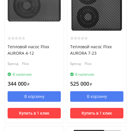
Тепловой насос Flixx
Тепловой насос Flixx
AURORA 4-12
AURORA 7-23
Бренд:
Flixx
Бренд:
Flixx
В наличии
В наличии
344 000
525 000
₽
₽
В корзину
В корзину
Купить в 1 клик
Купить в 1 клик