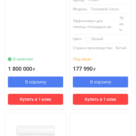
Модель:
Тепловой насос
70
Эффективен для
кв.
помещ. площадью до:
м.
Белый
Цвет:
Страна производства:
Китай
В наличии
Под заказ
1 800 000
177 990
₽
₽
В корзину
В корзину
Купить в 1 клик
Купить в 1 клик