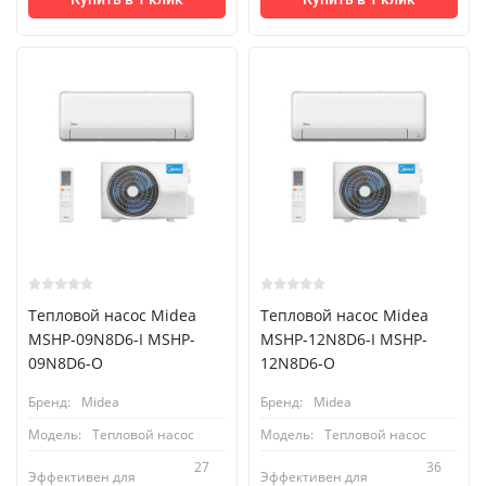
Тепловой насос Midea
Тепловой насос Midea
MSHP-09N8D6-I MSHP-
MSHP-12N8D6-I MSHP-
09N8D6-O
12N8D6-O
Бренд:
Midea
Бренд:
Midea
Модель:
Тепловой насос
Модель:
Тепловой насос
27
36
Эффективен для
Эффективен для