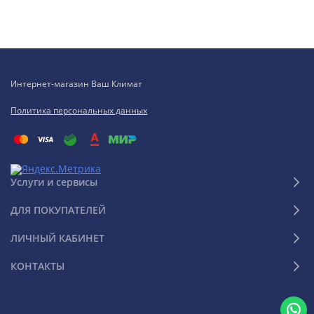
Интернет-магазин Ваш Климат
Политика персональных данных
Услуги и сервисы
ДЛЯ ПОКУПАТЕЛЕЙ
ЛИЧНЫЙ КАБИНЕТ
КОНТАКТЫ