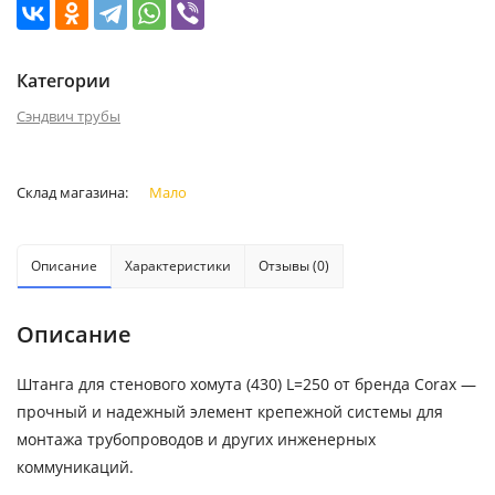
Категории
Сэндвич трубы
Склад магазина:
Мало
Описание
Характеристики
Отзывы (0)
Описание
Штанга для стенового хомута (430) L=250 от бренда Corax —
прочный и надежный элемент крепежной системы для
монтажа трубопроводов и других инженерных
коммуникаций.