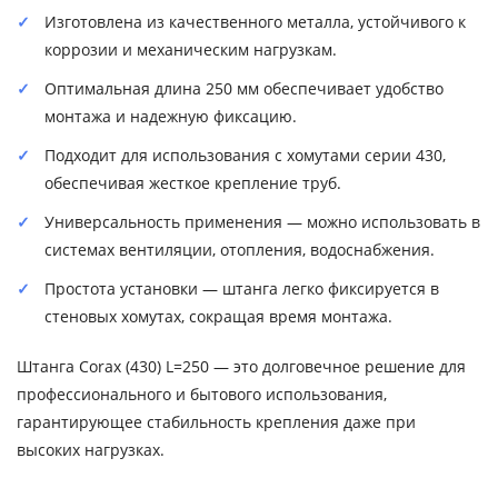
Изготовлена из качественного металла, устойчивого к
коррозии и механическим нагрузкам.
Оптимальная длина 250 мм обеспечивает удобство
монтажа и надежную фиксацию.
Подходит для использования с хомутами серии 430,
обеспечивая жесткое крепление труб.
Универсальность применения — можно использовать в
системах вентиляции, отопления, водоснабжения.
Простота установки — штанга легко фиксируется в
стеновых хомутах, сокращая время монтажа.
Штанга Corax (430) L=250 — это долговечное решение для
профессионального и бытового использования,
гарантирующее стабильность крепления даже при
высоких нагрузках.