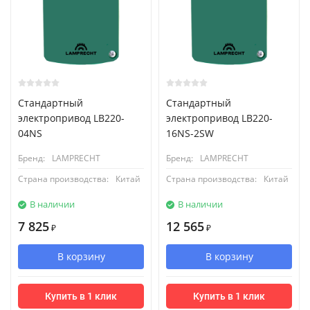
Стандартный
Стандартный
электропривод LB220-
электропривод LB220-
04NS
16NS-2SW
Бренд:
LAMPRECHT
Бренд:
LAMPRECHT
Страна производства:
Китай
Страна производства:
Китай
В наличии
В наличии
7 825
12 565
₽
₽
В корзину
В корзину
Купить в 1 клик
Купить в 1 клик