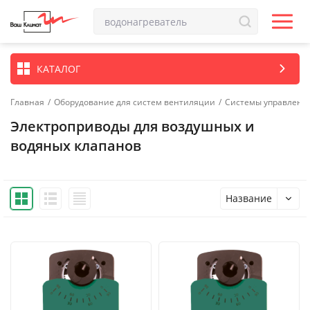
КАТАЛОГ
Главная
/
Оборудование для систем вентиляции
/
Системы управлени
Электроприводы для воздушных и
водяных клапанов
Название