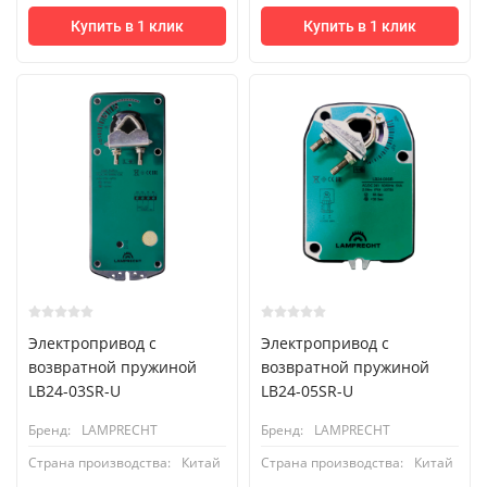
Купить в 1 клик
Купить в 1 клик
Электропривод с
Электропривод с
возвратной пружиной
возвратной пружиной
LB24-03SR-U
LB24-05SR-U
Бренд:
LAMPRECHT
Бренд:
LAMPRECHT
Страна производства:
Китай
Страна производства:
Китай