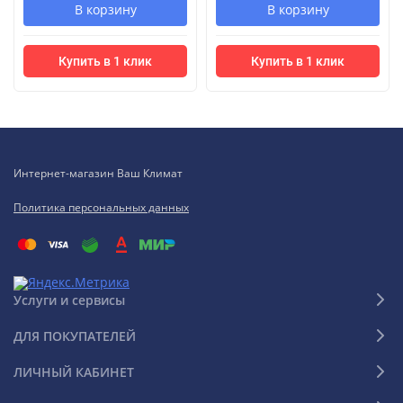
В корзину
В корзину
Купить в 1 клик
Купить в 1 клик
Интернет-магазин Ваш Климат
Политика персональных данных
Услуги и сервисы
ДЛЯ ПОКУПАТЕЛЕЙ
ЛИЧНЫЙ КАБИНЕТ