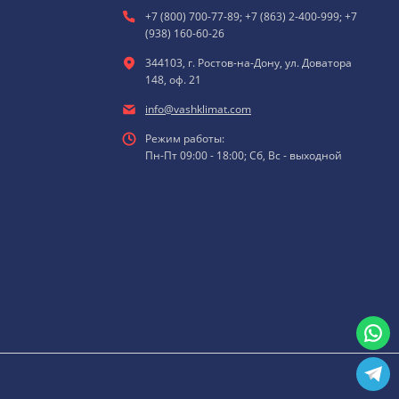
+7 (800) 700-77-89; +7 (863) 2-400-999; +7
(938) 160-60-26
344103, г. Ростов-на-Дону, ул. Доватора
148, оф. 21
info@vashklimat.com
Режим работы:
Пн-Пт 09:00 - 18:00; Сб, Вс - выходной