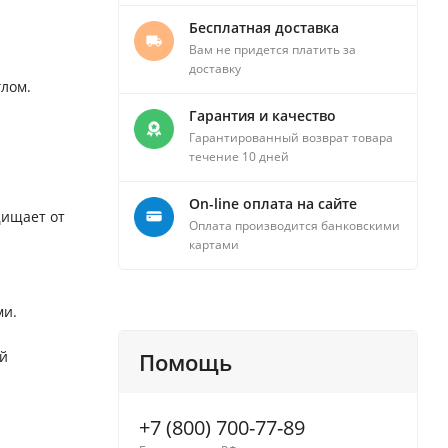
Бесплатная доставка
Вам не придется платить за
доставку
лом.
Гарантия и качество
Гарантированный возврат товара
течение 10 дней
On-line оплата на сайте
щищает от
Оплата производится банковскими
картами
ми.
ой
Помощь
+7 (800) 700-77-89