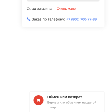
Склад магазина:
Очень мало
Заказ по телефону:
+7 (800) 700-77-89
Обмен или возврат
Вернем или обменяем на другой
товар