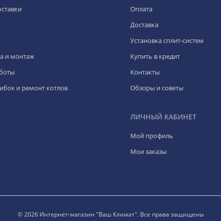
оставки
Оплата
Доставка
я
Установка сплит-систем
а и монтаж
Купить в кредит
боты
Контакты
ибок и ремонт котлов
Обзоры и советы
ЛИЧНЫЙ КАБИНЕТ
Мой профиль
Мои заказы
© 2026 Интернет-магазин "Ваш Климат". Все права защищены