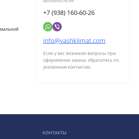
Бесплатно по РФ
+7 (938) 160-60-26
имальной
info@vashklimat.com
Если у вас возникли вопросы при
оформлении заказа, обратитесь по
указанным контактам.
КОНТАКТЫ