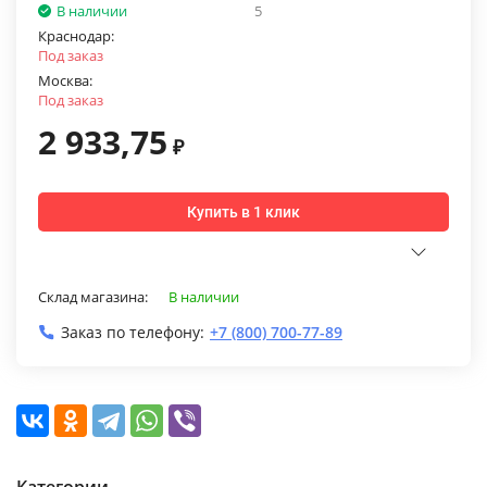
В наличии
5
Краснодар:
Под заказ
Москва:
Под заказ
2 933,75
₽
Купить в 1 клик
Склад магазина:
В наличии
Заказ по телефону:
+7 (800) 700-77-89