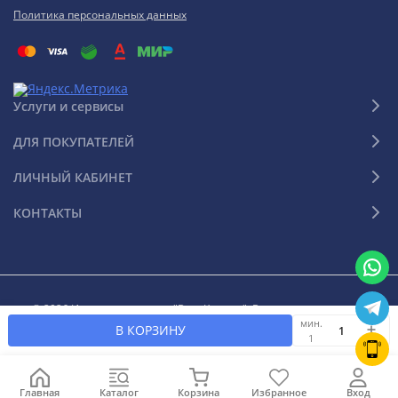
Политика персональных данных
Услуги и сервисы
ДЛЯ ПОКУПАТЕЛЕЙ
ЛИЧНЫЙ КАБИНЕТ
КОНТАКТЫ
© 2026 Интернет-магазин "Ваш Климат". Все права защищены
мин.
В КОРЗИНУ
1
Главная
Каталог
Корзина
Избранное
Вход