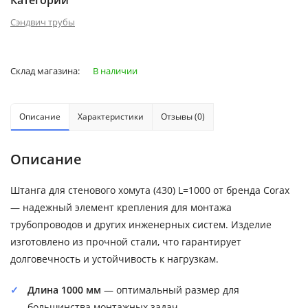
Категории
Сэндвич трубы
Склад магазина:
В наличии
Описание
Характеристики
Отзывы (0)
Описание
Штанга для стенового хомута (430) L=1000 от бренда Corax
— надежный элемент крепления для монтажа
трубопроводов и других инженерных систем. Изделие
изготовлено из прочной стали, что гарантирует
долговечность и устойчивость к нагрузкам.
Длина 1000 мм
— оптимальный размер для
большинства монтажных задач.