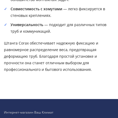
Совместимость с хомутами
— легко фиксируется в
стеновых креплениях.
Универсальность
— подходит для различных типов
труб и коммуникаций.
Штанга Corax обеспечивает надежную фиксацию и
равномерное распределение веса, предотвращая
деформацию труб. Благодаря простой установке и
прочности она станет отличным выбором для
профессионального и бытового использования.
Интернет-магазин Ваш Климат