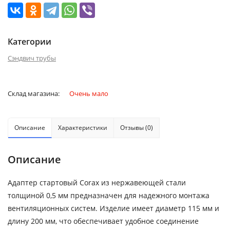
Категории
Сэндвич трубы
Склад магазина:
Очень мало
Описание
Характеристики
Отзывы (0)
Описание
Адаптер стартовый Corax из нержавеющей стали
толщиной 0,5 мм предназначен для надежного монтажа
вентиляционных систем. Изделие имеет диаметр 115 мм и
длину 200 мм, что обеспечивает удобное соединение