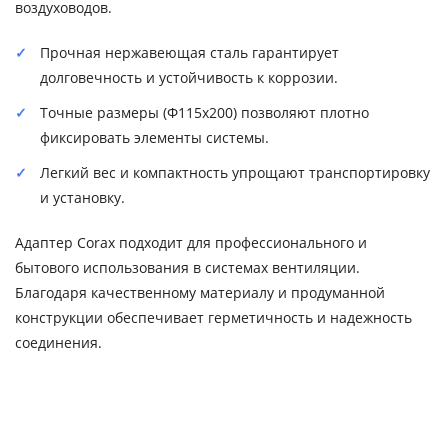
воздуховодов.
Прочная нержавеющая сталь гарантирует
долговечность и устойчивость к коррозии.
Точные размеры (Ф115х200) позволяют плотно
фиксировать элементы системы.
Легкий вес и компактность упрощают транспортировку
и установку.
Адаптер Corax подходит для профессионального и
бытового использования в системах вентиляции.
Благодаря качественному материалу и продуманной
конструкции обеспечивает герметичность и надежность
соединения.