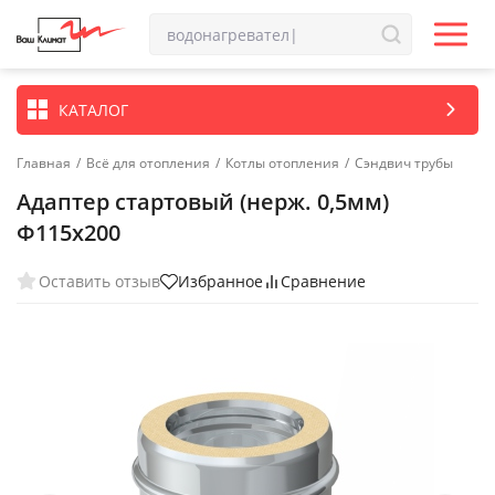
КАТАЛОГ
Главная
/
Всё для отопления
/
Котлы отопления
/
Сэндвич трубы
Адаптер стартовый (нерж. 0,5мм)
Ф115х200
Оставить отзыв
Избранное
Сравнение