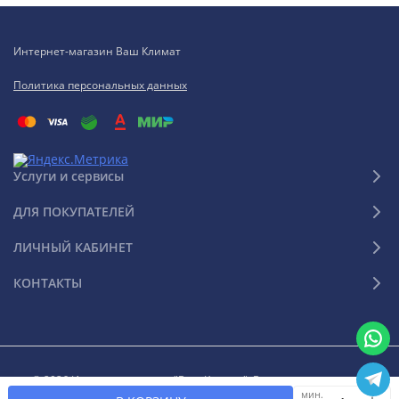
Интернет-магазин Ваш Климат
Политика персональных данных
Услуги и сервисы
ДЛЯ ПОКУПАТЕЛЕЙ
ЛИЧНЫЙ КАБИНЕТ
КОНТАКТЫ
© 2026 Интернет-магазин "Ваш Климат". Все права защищены
мин.