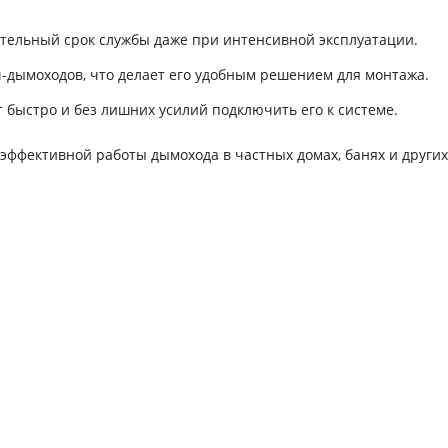
ельный срок службы даже при интенсивной эксплуатации.
-дымоходов, что делает его удобным решением для монтажа.
 быстро и без лишних усилий подключить его к системе.
эффективной работы дымохода в частных домах, банях и других