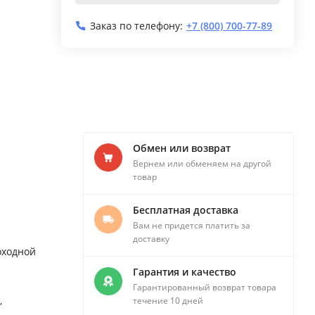
Заказ по телефону:
+7 (800) 700-77-89
Обмен или возврат
Вернем или обменяем на другой
товар
Бесплатная доставка
Вам не придется платить за
доставку
оходной
Гарантия и качество
Гарантированный возврат товара
,
течение 10 дней