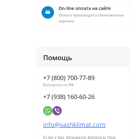
On-line оплата на сайте
Оплата производится банковскими
картами
Помощь
+7 (800) 700-77-89
Бесплатно по РФ
+7 (938) 160-60-26
info@vashklimat.com
Если у вас возникли вопросы при