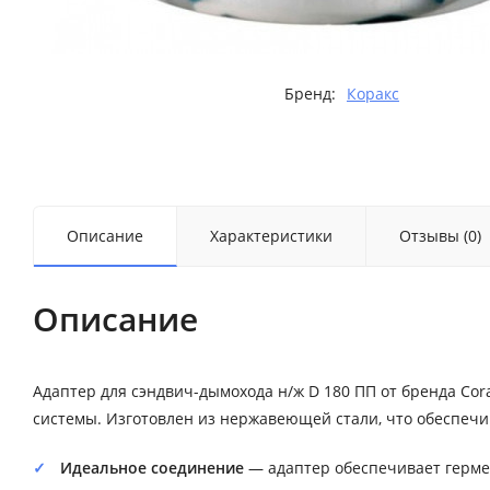
Бренд:
Коракс
Описание
Характеристики
Отзывы (0)
Описание
Адаптер для сэндвич-дымохода н/ж D 180 ПП от бренда Co
системы. Изготовлен из нержавеющей стали, что обеспечи
Идеальное соединение
— адаптер обеспечивает герме