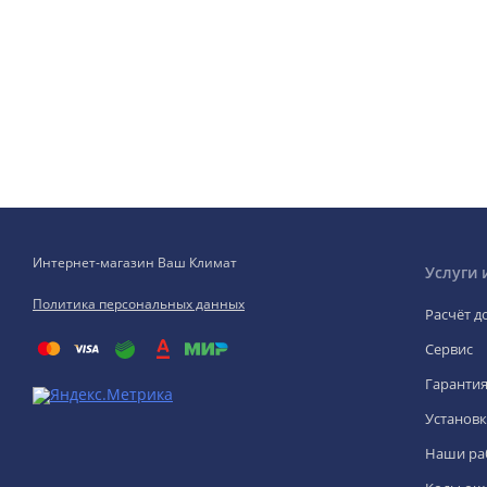
Интернет-магазин Ваш Климат
Услуги 
Политика персональных данных
Расчёт д
Сервис
Гаранти
Установк
Наши ра