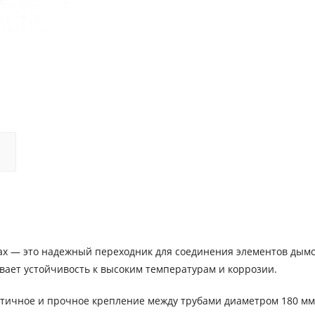
rax — это надежный переходник для соединения элементов дым
вает устойчивость к высоким температурам и коррозии.
тичное и прочное крепление между трубами диаметром 180 мм