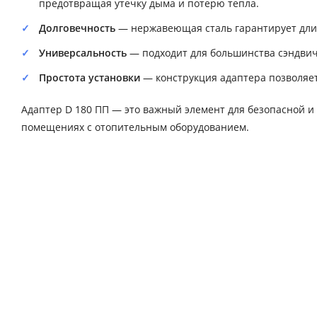
предотвращая утечку дыма и потерю тепла.
Долговечность
— нержавеющая сталь гарантирует длит
Универсальность
— подходит для большинства сэндвич
Простота установки
— конструкция адаптера позволяет
Адаптер D 180 ПП — это важный элемент для безопасной и 
помещениях с отопительным оборудованием.