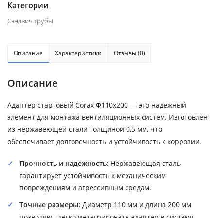
Категории
Сэндвич трубы
Описание
Характеристики
Отзывы (0)
Описание
Адаптер стартовый Corax Ф110х200 — это надежный
элемент для монтажа вентиляционных систем. Изготовлен
из нержавеющей стали толщиной 0,5 мм, что
обеспечивает долговечность и устойчивость к коррозии.
Прочность и надежность:
Нержавеющая сталь
гарантирует устойчивость к механическим
повреждениям и агрессивным средам.
Точные размеры:
Диаметр 110 мм и длина 200 мм
позволяют легко интегрировать адаптер в систему.