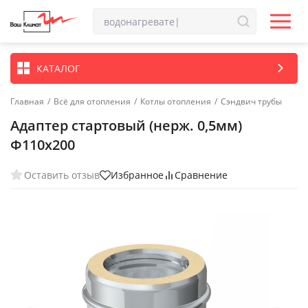
КАТАЛОГ
Главная
/
Всё для отопления
/
Котлы отопления
/
Сэндвич трубы
Адаптер стартовый (нерж. 0,5мм)
Ф110х200
Оставить отзыв
Избранное
Сравнение