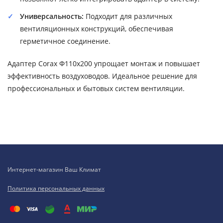
Универсальность:
Подходит для различных
вентиляционных конструкций, обеспечивая
герметичное соединение.
Адаптер Corax Ф110х200 упрощает монтаж и повышает
эффективность воздуховодов. Идеальное решение для
профессиональных и бытовых систем вентиляции.
Интернет-магазин Ваш Климат
Политика персональных данных