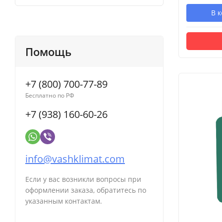
В 
Помощь
+7 (800) 700-77-89
Бесплатно по РФ
+7 (938) 160-60-26
info@vashklimat.com
Если у вас возникли вопросы при
оформлении заказа, обратитесь по
указанным контактам.