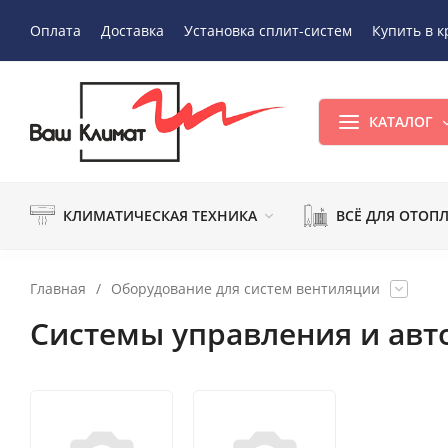
Оплата
Доставка
Установка сплит-систем
Купить в к
КАТАЛОГ
КЛИМАТИЧЕСКАЯ ТЕХНИКА
ВСЁ ДЛЯ ОТОП
Главная
/
Оборудование для систем вентиляции
Системы управления и ав