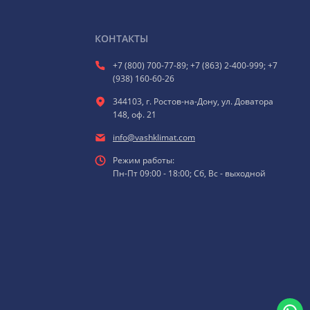
КОНТАКТЫ
+7 (800) 700-77-89; +7 (863) 2-400-999; +7
(938) 160-60-26
344103, г. Ростов-на-Дону, ул. Доватора
148, оф. 21
info@vashklimat.com
Режим работы:
Пн-Пт 09:00 - 18:00; Сб, Вс - выходной