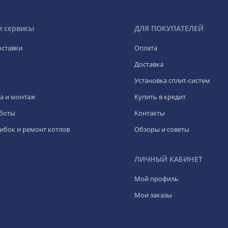
и сервисы
ДЛЯ ПОКУПАТЕЛЕЙ
оставки
Оплата
Доставка
я
Установка сплит-систем
а и монтаж
Купить в кредит
боты
Контакты
ибок и ремонт котлов
Обзоры и советы
ЛИЧНЫЙ КАБИНЕТ
Мой профиль
Мои заказы