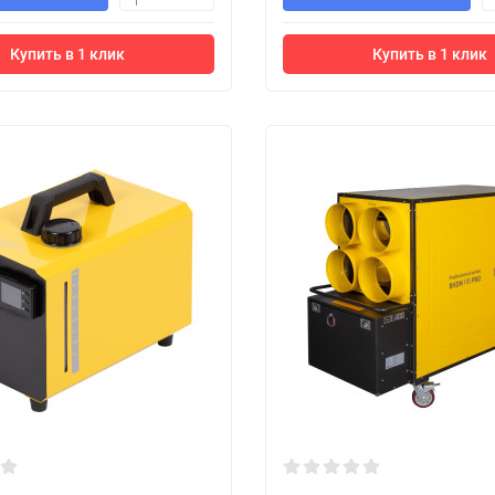
1
Купить в 1 клик
Купить в 1 клик