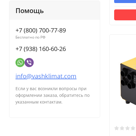
Помощь
+7 (800) 700-77-89
Бесплатно по РФ
+7 (938) 160-60-26
info@vashklimat.com
Если у вас возникли вопросы при
оформлении заказа, обратитесь по
указанным контактам.