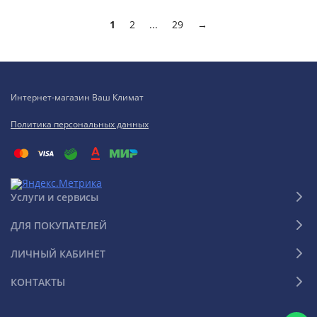
1
2
...
29
→
Интернет-магазин Ваш Климат
Политика персональных данных
Услуги и сервисы
ДЛЯ ПОКУПАТЕЛЕЙ
ЛИЧНЫЙ КАБИНЕТ
КОНТАКТЫ