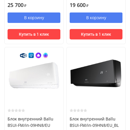
25 700
19 600
₽
₽
В корзину
В корзину
Купить в 1 клик
Купить в 1 клик
Блок внутренний Ballu
Блок внутренний Ballu
BSUI-FM/in-09HN8/EU
BSUI-FM/in-09HN8/EU_BL