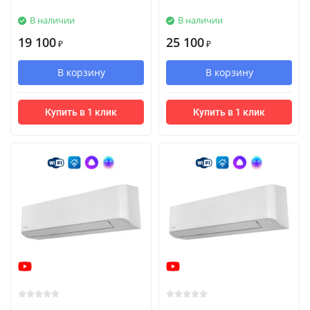
В наличии
В наличии
19 100
25 100
₽
₽
В корзину
В корзину
Купить в 1 клик
Купить в 1 клик