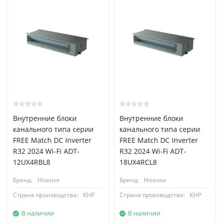
Внутренние блоки
Внутренние блоки
канального типа серии
канального типа серии
FREE Match DC Inverter
FREE Match DC Inverter
R32 2024 Wi-Fi ADT-
R32 2024 Wi-Fi ADT-
12UX4RBL8
18UX4RCL8
Бренд:
Hisense
Бренд:
Hisense
Страна производства:
КНР
Страна производства:
КНР
В наличии
В наличии