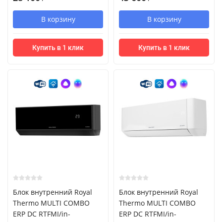
В корзину
В корзину
Купить в 1 клик
Купить в 1 клик
Блок внутренний Royal
Блок внутренний Royal
Thermo MULTI COMBO
Thermo MULTI COMBO
ERP DC RTFMI/in-
ERP DC RTFMI/in-