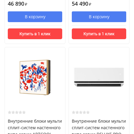
46 890
54 490
₽
₽
В корзину
В корзину
Купить в 1 клик
Купить в 1 клик
Внутренние блоки мульти
Внутренние блоки мульти
сплит-систем настенного
сплит-систем настенного