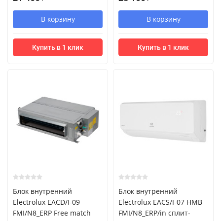
В корзину
В корзину
Купить в 1 клик
Купить в 1 клик
Блок внутренний
Блок внутренний
Electrolux EACD/I-09
Electrolux EACS/I-07 HMB
FMI/N8_ERP Free match
FMI/N8_ERP/in сплит-