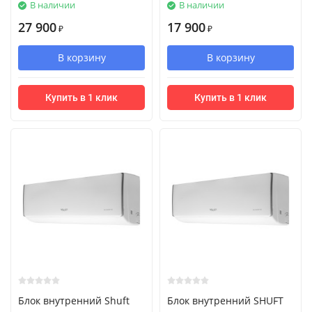
В наличии
В наличии
27 900
17 900
₽
₽
В корзину
В корзину
Купить в 1 клик
Купить в 1 клик
Блок внутренний Shuft
Блок внутренний SHUFT