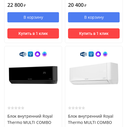
22 800
20 400
₽
₽
В корзину
В корзину
Купить в 1 клик
Купить в 1 клик
Блок внутренний Royal
Блок внутренний Royal
Thermo MULTI COMBO
Thermo MULTI COMBO