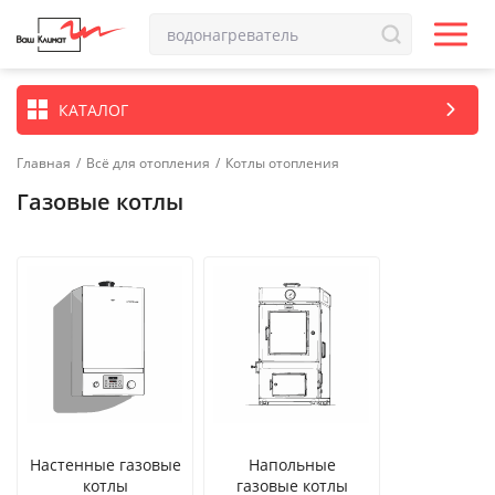
КАТАЛОГ
Главная
/
Всё для отопления
/
Котлы отопления
Газовые котлы
Настенные газовые
Напольные
котлы
газовые котлы