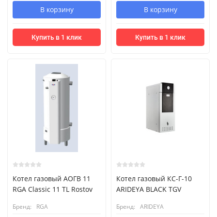
В корзину
В корзину
Купить в 1 клик
Купить в 1 клик
Котел газовый АОГВ 11
Котел газовый КС-Г-10
RGA Classic 11 TL Rostov
ARIDEYA BLACK TGV
Бренд:
RGA
Бренд:
ARIDEYA