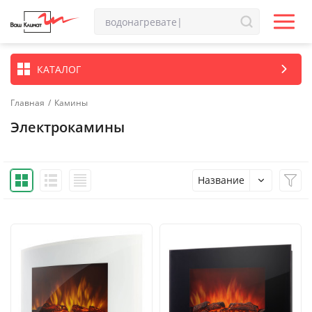
КАТАЛОГ
Главная
/
Камины
Электрокамины
Название