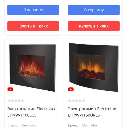
В корзину
В корзину
Купить в 1 клик
Купить в 1 клик
Электрокамин Electrolux
Электрокамин Electrolux
EFP/W-1100ULS
EFP/W-1150URLS
Бренд:
Electrolux
Бренд:
Electrolux