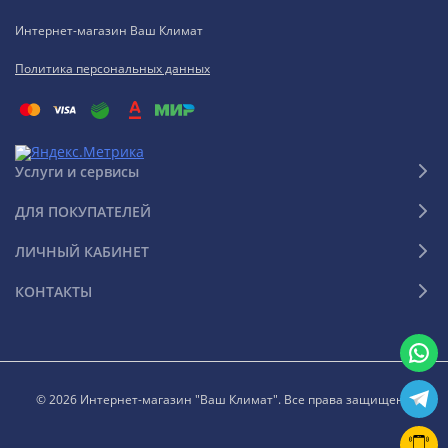
Интернет-магазин Ваш Климат
Политика персональных данных
Услуги и сервисы
ДЛЯ ПОКУПАТЕЛЕЙ
ЛИЧНЫЙ КАБИНЕТ
КОНТАКТЫ
© 2026 Интернет-магазин "Ваш Климат". Все права защищены