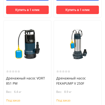
Купить в 1 клик
Купить в 1 клик
Дренажный насос VORT
Дренажный насос
851 PW
FEKAPUMP V 250F
Вес:
6.4 кг
Вес:
8.9 кг
Под заказ
Под заказ