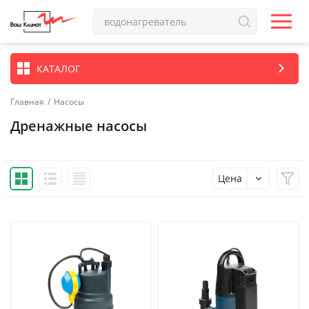
КАТАЛОГ
Главная
/
Насосы
Дренажные насосы
Цена