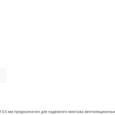
 0,5 мм предназначен для надежного монтажа вентиляционных