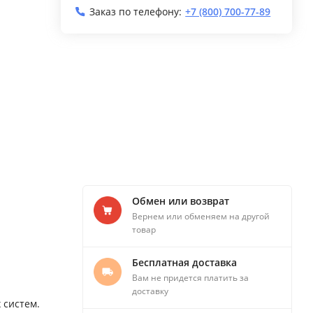
Заказ по телефону:
+7 (800) 700-77-89
Обмен или возврат
Вернем или обменяем на другой
товар
Бесплатная доставка
Вам не придется платить за
доставку
 систем.