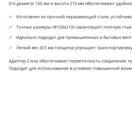
Его диаметр 150 мм и высота 210 мм обеспечивают удобное
Изготовлен из прочной нержавеющей стали, устойчиво
Точные размеры (Ф150х210) гарантируют плотную стык
Идеально подходит для промышленных и бытовых вент
Легкий вес (0,5 мм толщина) упрощает транспортировку
Адаптер Corax обеспечивает герметичность соединения, п
Подходит для использования в условиях повышенной влаж