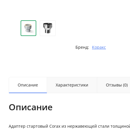
Бренд:
Коракс
Описание
Характеристики
Отзывы (0)
Описание
Адаптер стартовый Corax из нержавеющей стали толщиной