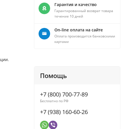
Гарантия и качество
Гарантированный возврат товара
течение 10 дней
On-line оплата на сайте
Оплата производится банковскими
картами
яции.
Помощь
+7 (800) 700-77-89
Бесплатно по РФ
+7 (938) 160-60-26