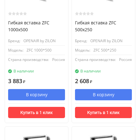
Гибкая вставка ZFC
Гибкая вставка ZFC
1000x500
500x250
Бренд:
OPENAIR by ZILON
Бренд:
OPENAIR by ZILON
Модель:
ZFC 1000*500
Модель:
ZFC 500*250
Страна производства:
Россия
Страна производства:
Россия
В наличии
В наличии
3 883
2 608
₽
₽
В корзину
В корзину
Купить в 1 клик
Купить в 1 клик