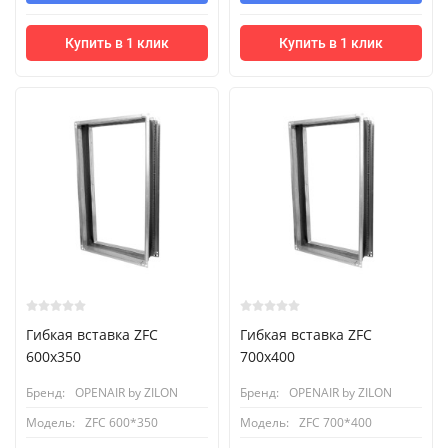
Купить в 1 клик
Купить в 1 клик
Гибкая вставка ZFC
Гибкая вставка ZFC
600x350
700x400
Бренд:
OPENAIR by ZILON
Бренд:
OPENAIR by ZILON
Модель:
ZFC 600*350
Модель:
ZFC 700*400