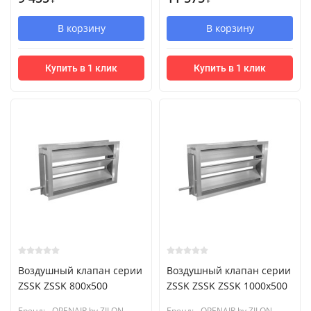
₽
₽
В корзину
В корзину
Купить в 1 клик
Купить в 1 клик
Воздушный клапан серии
Воздушный клапан серии
ZSSK ZSSK 800х500
ZSSK ZSSK ZSSK 1000х500
Бренд:
OPENAIR by ZILON
Бренд:
OPENAIR by ZILON