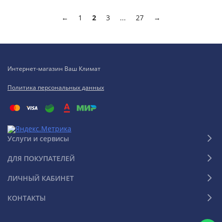
←
1
2
3
...
27
→
Интернет-магазин Ваш Климат
Политика персональных данных
Услуги и сервисы
ДЛЯ ПОКУПАТЕЛЕЙ
ЛИЧНЫЙ КАБИНЕТ
КОНТАКТЫ