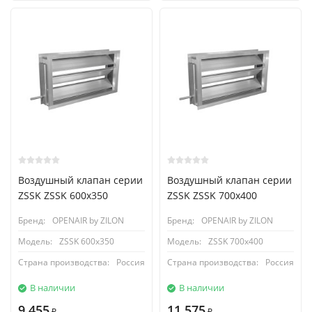
Воздушный клапан серии
Воздушный клапан серии
ZSSK ZSSK 600х350
ZSSK ZSSK 700х400
Бренд:
OPENAIR by ZILON
Бренд:
OPENAIR by ZILON
Модель:
ZSSK 600х350
Модель:
ZSSK 700х400
Страна производства:
Россия
Страна производства:
Россия
В наличии
В наличии
9 455
11 575