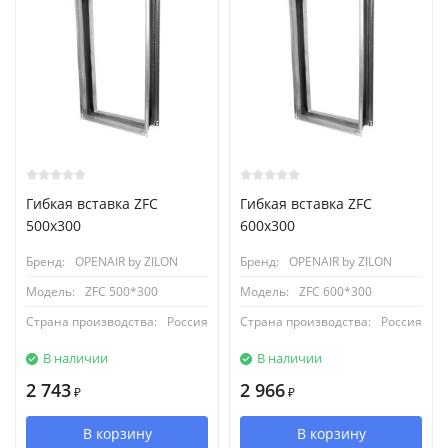
Гибкая вставка ZFC
Гибкая вставка ZFC
500x300
600x300
Бренд:
OPENAIR by ZILON
Бренд:
OPENAIR by ZILON
Модель:
ZFC 500*300
Модель:
ZFC 600*300
Страна производства:
Россия
Страна производства:
Россия
В наличии
В наличии
2 743
2 966
₽
₽
В корзину
В корзину