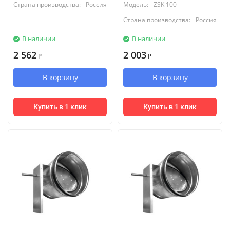
Страна производства:
Россия
Модель:
ZSK 100
Страна производства:
Россия
В наличии
В наличии
2 562
2 003
₽
₽
В корзину
В корзину
Купить в 1 клик
Купить в 1 клик