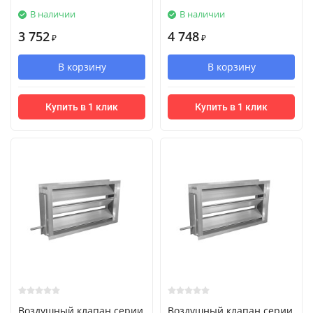
В наличии
В наличии
3 752
4 748
₽
₽
В корзину
В корзину
Купить в 1 клик
Купить в 1 клик
Воздушный клапан серии
Воздушный клапан серии