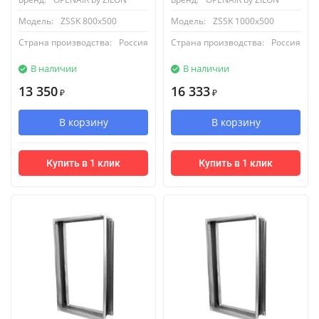
Модель:
ZSSK 800х500
Модель:
ZSSK 1000х500
Страна производства:
Россия
Страна производства:
Россия
В наличии
В наличии
13 350
16 333
₽
₽
В корзину
В корзину
Купить в 1 клик
Купить в 1 клик