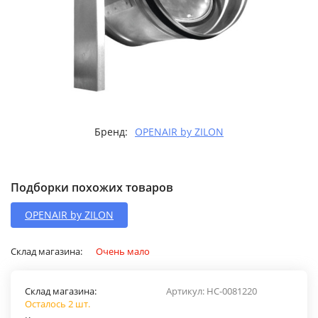
Бренд:
OPENAIR by ZILON
Подборки похожих товаров
OPENAIR by ZILON
Склад магазина:
Очень мало
Склад магазина:
Артикул:
НС-0081220
Осталось 2 шт.