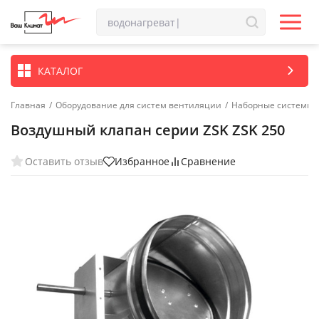
КАТАЛОГ
Главная
/
Оборудование для систем вентиляции
/
Наборные системы 
Воздушный клапан серии ZSK ZSK 250
Оставить отзыв
Избранное
Сравнение