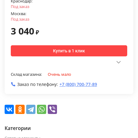
Краснодар:
Под заказ
Москва:
Под заказ
3 040
₽
Купить в 1 клик
Склад магазина:
Очень мало
Заказ по телефону:
+7 (800) 700-77-89
Категории