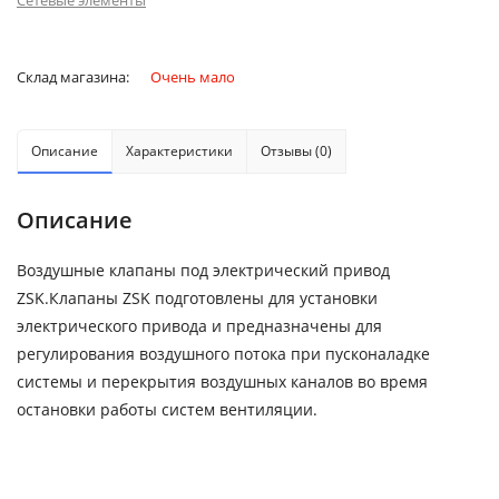
Сетевые элементы
Склад магазина:
Очень мало
Описание
Характеристики
Отзывы (0)
Описание
Воздушные клапаны под электрический привод
ZSK.Клапаны ZSK подготовлены для установки
электрического привода и предназначены для
регулирования воздушного потока при пусконаладке
системы и перекрытия воздушных каналов во время
остановки работы систем вентиляции.