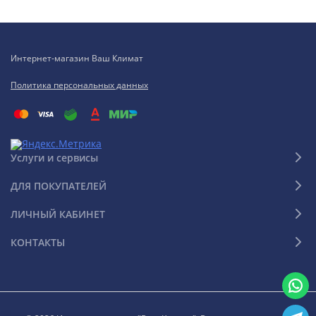
Интернет-магазин Ваш Климат
Политика персональных данных
Услуги и сервисы
ДЛЯ ПОКУПАТЕЛЕЙ
ЛИЧНЫЙ КАБИНЕТ
КОНТАКТЫ