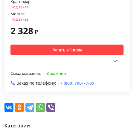
Краснодар:
Под заказ
Москва:
Под заказ
2 328
₽
Купить в 1 клик
Склад магазина:
В наличии
Заказ по телефону:
+7 (800) 700-77-89
Категории