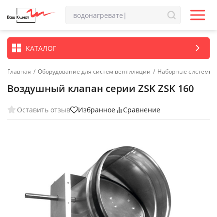
КАТАЛОГ
Главная
/
Оборудование для систем вентиляции
/
Наборные системы 
Воздушный клапан серии ZSK ZSK 160
Оставить отзыв
Избранное
Сравнение