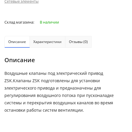
Сетевые элементы
Склад магазина:
В наличии
Описание
Характеристики
Отзывы (0)
Описание
Воздушные клапаны под электрический привод
ZSK.Клапаны ZSK подготовлены для установки
электрического привода и предназначены для
регулирования воздушного потока при пусконаладке
системы и перекрытия воздушных каналов во время
остановки работы систем вентиляции.