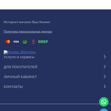
Интернет-магазин Ваш Климат
Политика персональных данных
Услуги и сервисы
ДЛЯ ПОКУПАТЕЛЕЙ
ЛИЧНЫЙ КАБИНЕТ
КОНТАКТЫ