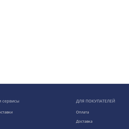
и сервисы
ДЛЯ ПОКУПАТЕЛЕЙ
оставки
Оплата
Доставка