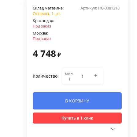
Склад магазина:
Артикул:
НС-0081213
Осталось 1 шт.
Краснодар:
Под заказ
Москва:
Под заказ
4 748
₽
мин.
Количество:
1
В КОРЗИНУ
Купить в 1 клик