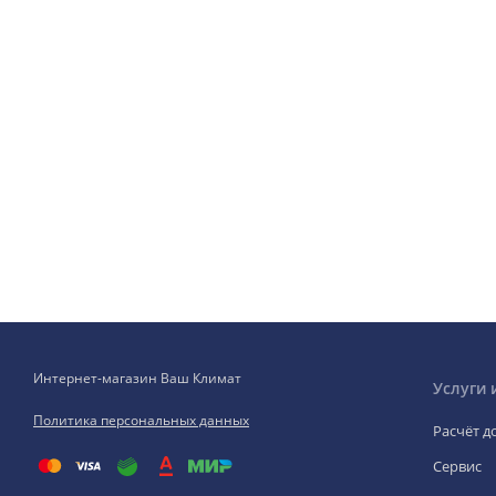
Интернет-магазин Ваш Климат
Услуги 
Политика персональных данных
Расчёт д
Сервис