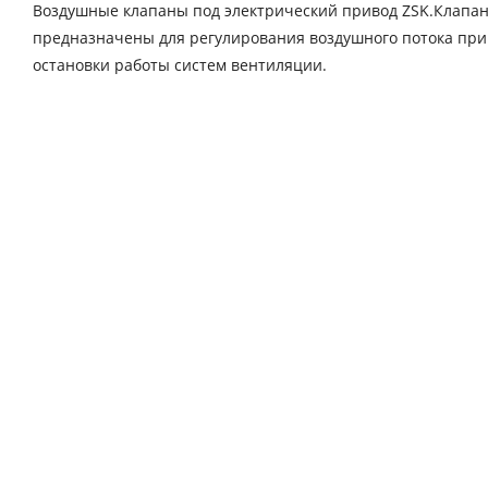
Воздушные клапаны под электрический привод ZSK.Клапаны
предназначены для регулирования воздушного потока при
остановки работы систем вентиляции.