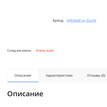
Бренд:
OPENAIR by ZILON
Склад магазина:
Очень мало
Описание
Характеристики
Отзывы (0)
Описание