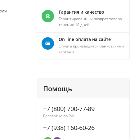
емя
Гарантия и качество
Гарантированный возврат товара
течение 10 дней
On-line оплата на сайте
Оплата производится банковскими
картами
Помощь
+7 (800) 700-77-89
Бесплатно по РФ
+7 (938) 160-60-26