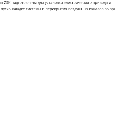
 ZSK подготовлены для установки электрического привода и
 пусконаладке системы и перекрытия воздушных каналов во вр