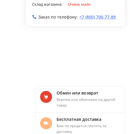
Склад магазина:
Очень мало
Заказ по телефону:
+7 (800) 700-77-89
Обмен или возврат
Вернем или обменяем на другой
товар
Бесплатная доставка
Вам не придется платить за
доставку