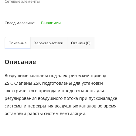
Сетевые элементы
Склад магазина:
В наличии
Описание
Характеристики
Отзывы (0)
Описание
Воздушные клапаны под электрический привод
ZSK.Клапаны ZSK подготовлены для установки
электрического привода и предназначены для
регулирования воздушного потока при пусконаладке
системы и перекрытия воздушных каналов во время
остановки работы систем вентиляции.