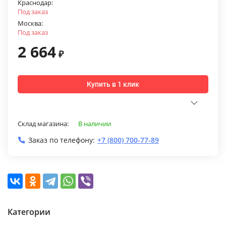
Краснодар:
Под заказ
Москва:
Под заказ
2 664
₽
Купить в 1 клик
Склад магазина:
В наличии
Заказ по телефону:
+7 (800) 700-77-89
Категории