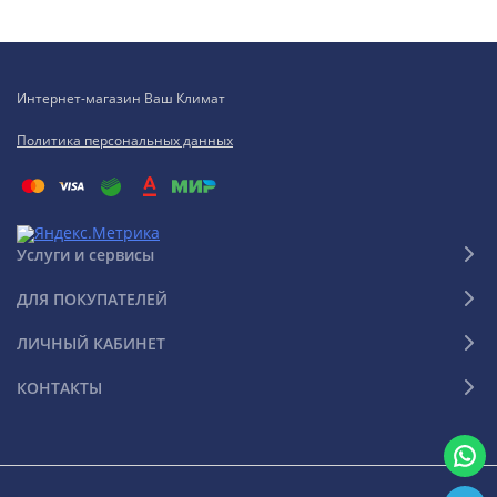
Интернет-магазин Ваш Климат
Политика персональных данных
Услуги и сервисы
ДЛЯ ПОКУПАТЕЛЕЙ
ЛИЧНЫЙ КАБИНЕТ
КОНТАКТЫ