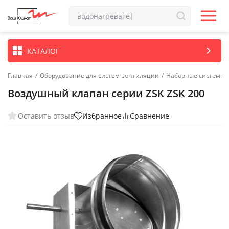
КАТАЛОГ
Главная
/
Оборудование для систем вентиляции
/
Наборные системы 
Воздушный клапан серии ZSK ZSK 200
Оставить отзыв
Избранное
Сравнение