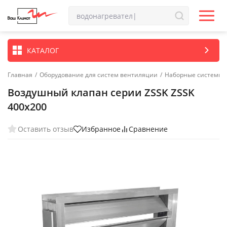
КАТАЛОГ
Главная
/
Оборудование для систем вентиляции
/
Наборные системы 
Воздушный клапан серии ZSSK ZSSK
400х200
Оставить отзыв
Избранное
Сравнение