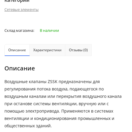
Категории
Сетевые элементы
Склад магазина:
В наличии
Описание
Характеристики
Отзывы (0)
Описание
Воздушные клапаны ZSSK предназначены для
регулирования потока воздуха, подающегося по
воздушным каналам или перекрытия воздушного канала
при останове системы вентиляции, вручную или с
помощью электропривода. Применяются в системах
вентиляции и кондиционирования промышленных и
общественных зданий.