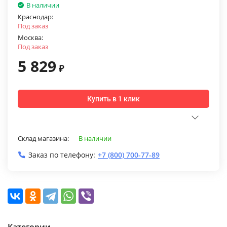
В наличии
Краснодар:
Под заказ
Москва:
Под заказ
5 829
₽
Купить в 1 клик
Склад магазина:
В наличии
Заказ по телефону:
+7 (800) 700-77-89