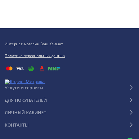
Интернет-магазин Ваш Климат
Политика персональных данных
Услуги и сервисы
ДЛЯ ПОКУПАТЕЛЕЙ
ЛИЧНЫЙ КАБИНЕТ
КОНТАКТЫ