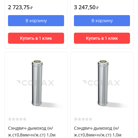
2 723,75
3 247,50
₽
₽
В корзину
В корзину
Купить в 1 клик
Купить в 1 клик
Сэндвич-дымоход (н/
Сэндвич-дымоход (н/
ж.ст0,8мм+н/ж.ст) 1,0м
ж.ст0,8мм+н/ж.ст) 1,0м