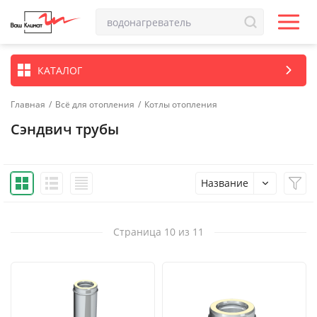
КАТАЛОГ
Главная
/
Всё для отопления
/
Котлы отопления
Сэндвич трубы
Название
Страница 10 из 11