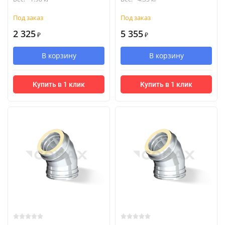
Под заказ
Под заказ
2 325
5 355
₽
₽
В корзину
В корзину
Купить в 1 клик
Купить в 1 клик