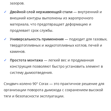
зазоров.
Двойной слой нержавеющей стали
— внутренний и
внешний контуры выполнены из жаропрочного
материала, что предотвращает деформацию и
продлевает срок службы.
Универсальность применения
— подходит для газовых,
твердотопливных и жидкотопливных котлов, печей и
каминов.
Простота монтажа
— легкий вес и продуманная
конструкция позволяют быстро установить элемент в
систему дымоотведения.
Сэндвич-колено 90° Corax — это практичное решение для
организации поворота дымохода с сохранением высокой
тяги и безопасности эксплуатации.