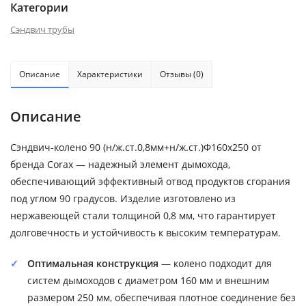
Категории
Сэндвич трубы
Описание
Характеристики
Отзывы (0)
Описание
Сэндвич-колено 90 (н/ж.ст.0,8мм+н/ж.ст.)Ф160х250 от
бренда Corax — надежный элемент дымохода,
обеспечивающий эффективный отвод продуктов сгорания
под углом 90 градусов. Изделие изготовлено из
нержавеющей стали толщиной 0,8 мм, что гарантирует
долговечность и устойчивость к высоким температурам.
Оптимальная конструкция
— колено подходит для
систем дымоходов с диаметром 160 мм и внешним
размером 250 мм, обеспечивая плотное соединение без