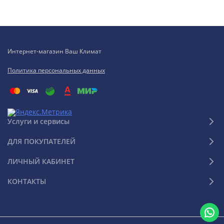
Интернет-магазин Ваш Климат
Политика персональных данных
Услуги и сервисы
ДЛЯ ПОКУПАТЕЛЕЙ
ЛИЧНЫЙ КАБИНЕТ
КОНТАКТЫ