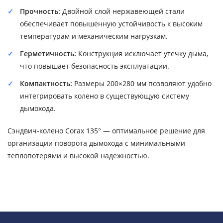
Прочность:
Двойной слой нержавеющей стали
обеспечивает повышенную устойчивость к высоким
температурам и механическим нагрузкам.
Герметичность:
Конструкция исключает утечку дыма,
что повышает безопасность эксплуатации.
Компактность:
Размеры 200×280 мм позволяют удобно
интегрировать колено в существующую систему
дымохода.
Сэндвич-колено Corax 135° — оптимальное решение для
организации поворота дымохода с минимальными
теплопотерями и высокой надежностью.