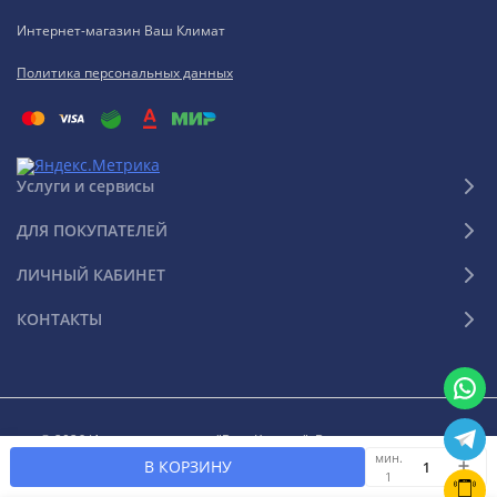
Интернет-магазин Ваш Климат
Политика персональных данных
Услуги и сервисы
ДЛЯ ПОКУПАТЕЛЕЙ
ЛИЧНЫЙ КАБИНЕТ
КОНТАКТЫ
© 2026 Интернет-магазин "Ваш Климат". Все права защищены
мин.
В КОРЗИНУ
1