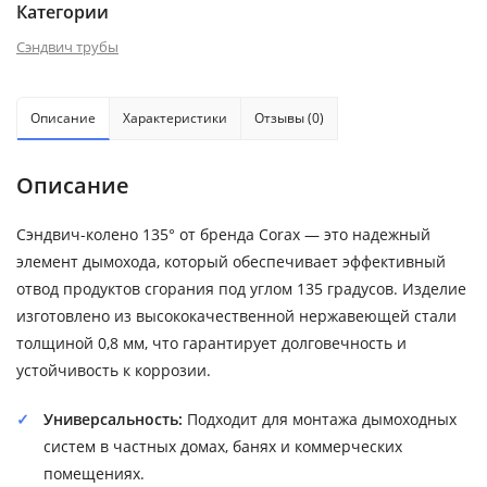
Категории
Сэндвич трубы
Описание
Характеристики
Отзывы (0)
Описание
Сэндвич-колено 135° от бренда Corax — это надежный
элемент дымохода, который обеспечивает эффективный
отвод продуктов сгорания под углом 135 градусов. Изделие
изготовлено из высококачественной нержавеющей стали
толщиной 0,8 мм, что гарантирует долговечность и
устойчивость к коррозии.
Универсальность:
Подходит для монтажа дымоходных
систем в частных домах, банях и коммерческих
помещениях.