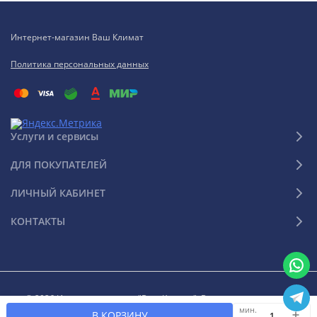
Интернет-магазин Ваш Климат
Политика персональных данных
Услуги и сервисы
ДЛЯ ПОКУПАТЕЛЕЙ
ЛИЧНЫЙ КАБИНЕТ
КОНТАКТЫ
© 2026 Интернет-магазин "Ваш Климат". Все права защищены
мин.
В КОРЗИНУ