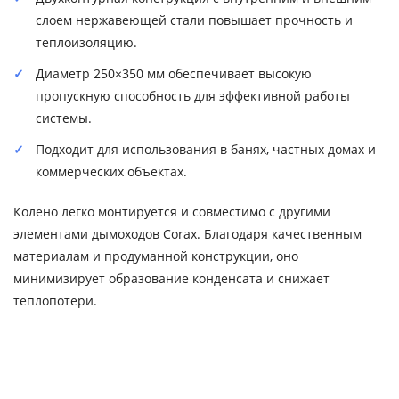
слоем нержавеющей стали повышает прочность и
теплоизоляцию.
Диаметр 250×350 мм обеспечивает высокую
пропускную способность для эффективной работы
системы.
Подходит для использования в банях, частных домах и
коммерческих объектах.
Колено легко монтируется и совместимо с другими
элементами дымоходов Corax. Благодаря качественным
материалам и продуманной конструкции, оно
минимизирует образование конденсата и снижает
теплопотери.