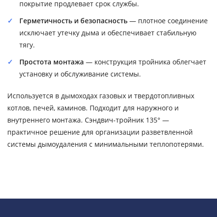
покрытие продлевает срок службы.
Герметичность и безопасность
— плотное соединение
исключает утечку дыма и обеспечивает стабильную
тягу.
Простота монтажа
— конструкция тройника облегчает
установку и обслуживание системы.
Используется в дымоходах газовых и твердотопливных
котлов, печей, каминов. Подходит для наружного и
внутреннего монтажа. Сэндвич-тройник 135° —
практичное решение для организации разветвленной
системы дымоудаления с минимальными теплопотерями.