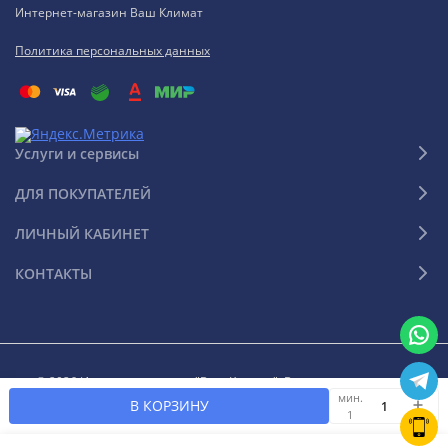
Интернет-магазин Ваш Климат
Политика персональных данных
Услуги и сервисы
ДЛЯ ПОКУПАТЕЛЕЙ
ЛИЧНЫЙ КАБИНЕТ
КОНТАКТЫ
© 2026 Интернет-магазин "Ваш Климат". Все права защищены
мин.
В КОРЗИНУ
1