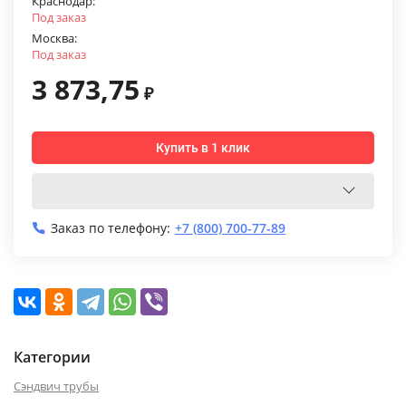
Краснодар:
Под заказ
Москва:
Под заказ
3 873,75
₽
Купить в 1 клик
Заказ по телефону:
+7 (800) 700-77-89
Категории
Сэндвич трубы