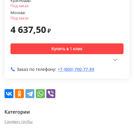
Краснодар:
Под заказ
Москва:
Под заказ
4 637,50
₽
Купить в 1 клик
Заказ по телефону:
+7 (800) 700-77-89
Категории
Сэндвич трубы