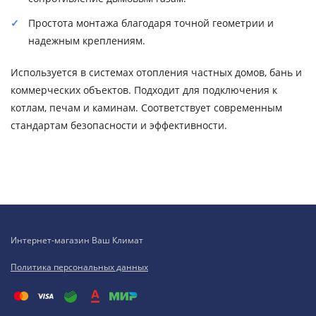
Простота монтажа благодаря точной геометрии и
надежным креплениям.
Используется в системах отопления частных домов, бань и
коммерческих объектов. Подходит для подключения к
котлам, печам и каминам. Соответствует современным
стандартам безопасности и эффективности.
Интернет-магазин Ваш Климат
Политика персональных данных