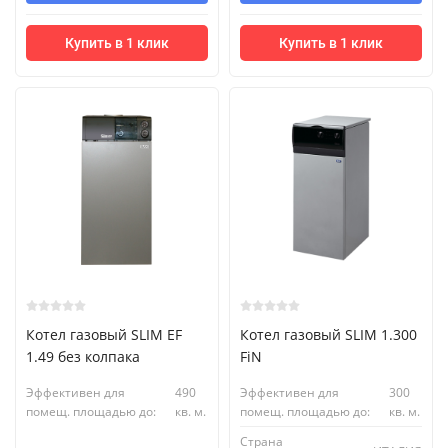
Купить в 1 клик
Купить в 1 клик
Котел газовый SLIM EF
Котел газовый SLIM 1.300
1.49 без колпака
FiN
Эффективен для
490
Эффективен для
300
помещ. площадью до:
кв. м.
помещ. площадью до:
кв. м.
Страна