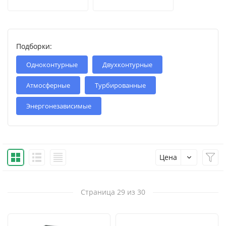
Подборки:
Одноконтурные
Двухконтурные
Атмосферные
Турбированные
Энергонезависимые
Цена
Страница 29 из 30