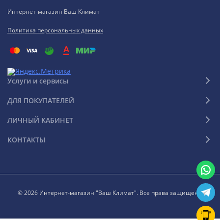
Интернет-магазин Ваш Климат
Политика персональных данных
Услуги и сервисы
ДЛЯ ПОКУПАТЕЛЕЙ
ЛИЧНЫЙ КАБИНЕТ
КОНТАКТЫ
© 2026 Интернет-магазин "Ваш Климат". Все права защищены