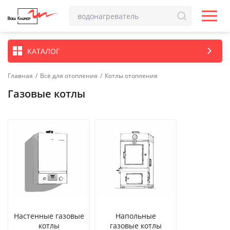
КАТАЛОГ
Главная
/
Всё для отопления
/
Котлы отопления
Газовые котлы
Настенные газовые
Напольные
котлы
газовые котлы