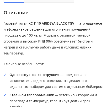
Описание
Газовый котел
КС-Г-10 ARIDEYA BLACK TGV
— это надежное
и эффективное решение для отопления помещений
площадью до 100 кв. м. Модель с открытой камерой
сгорания и высоким КПД 90% обеспечивает быстрый
нагрев и стабильную работу даже в условиях низких
температур.
Ключевые особенности:
Одноконтурная конструкция
— предназначен
исключительно для отопления, что делает его
идеальным выбором для систем с отдельным бойлером.
Стальной теплообменник
— устойчив к коррозии и
перепадам температур, гарантируя долгий срок
службы.