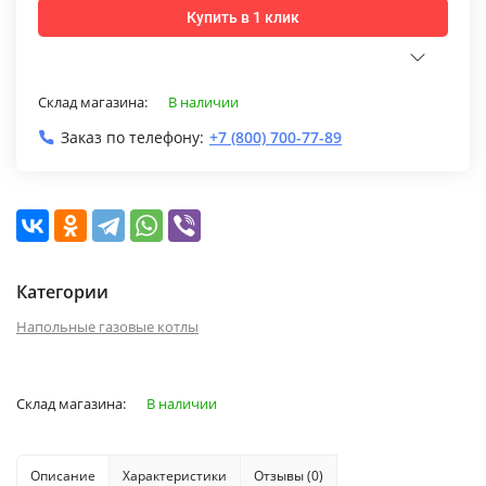
Купить в 1 клик
Склад магазина:
В наличии
Заказ по телефону:
+7 (800) 700-77-89
Категории
Напольные газовые котлы
Склад магазина:
В наличии
Описание
Характеристики
Отзывы (0)