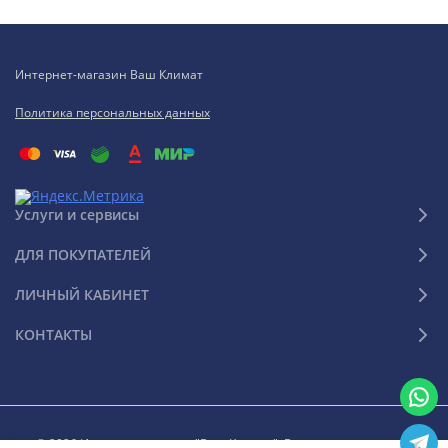
Интернет-магазин Ваш Климат
Политика персональных данных
Услуги и сервисы
ДЛЯ ПОКУПАТЕЛЕЙ
ЛИЧНЫЙ КАБИНЕТ
КОНТАКТЫ
© 2026 Интернет-магазин "Ваш Климат". Все права защищены