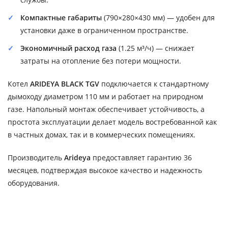
Компактные габариты
(790×280×430 мм) — удобен для
установки даже в ограниченном пространстве.
Экономичный расход газа
(1.25 м³/ч) — снижает
затраты на отопление без потери мощности.
Котел
ARIDEYA BLACK TGV
подключается к стандартному
дымоходу диаметром 110 мм и работает на природном
газе. Напольный монтаж обеспечивает устойчивость, а
простота эксплуатации делает модель востребованной как
в частных домах, так и в коммерческих помещениях.
Производитель
Arideya
предоставляет гарантию 36
месяцев, подтверждая высокое качество и надежность
оборудования.