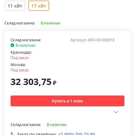
11 кВт
17 кВт
Склад магазина:
В наличии
Склад магазина:
Артикул:
ARD-03-000018
В наличии
Краснодар:
Под заказ
Москва:
Под заказ
32 303,75
₽
Купить в 1 клик
Склад магазина:
В наличии
Заказ по телефону:
+7 (800) 700-77-89