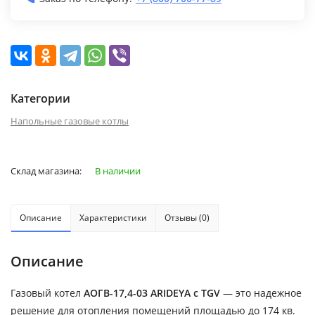
Категории
Напольные газовые котлы
Склад магазина:
В наличии
Описание
Характеристики
Отзывы (0)
Описание
Газовый котел
АОГВ-17,4-03 ARIDEYA с TGV
— это надежное
решение для отопления помещений площадью до 174 кв.