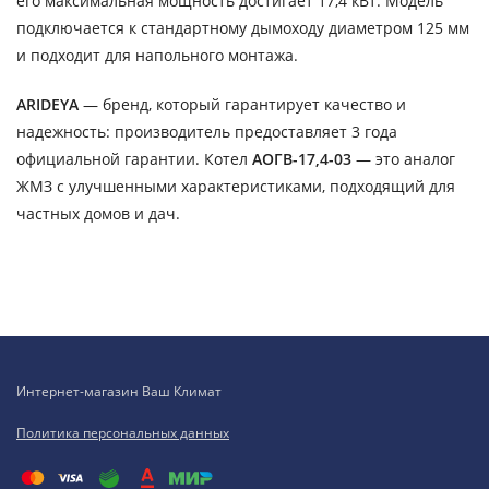
его максимальная мощность достигает 17,4 кВт. Модель
подключается к стандартному дымоходу диаметром 125 мм
и подходит для напольного монтажа.
ARIDEYA
— бренд, который гарантирует качество и
надежность: производитель предоставляет 3 года
официальной гарантии. Котел
АОГВ-17,4-03
— это аналог
ЖМЗ с улучшенными характеристиками, подходящий для
частных домов и дач.
Интернет-магазин Ваш Климат
Политика персональных данных