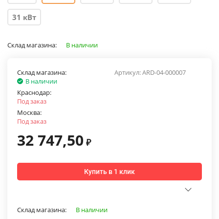
31 кВт
Склад магазина:
В наличии
Склад магазина:
Артикул:
ARD-04-000007
В наличии
Краснодар:
Под заказ
Москва:
Под заказ
32 747,50
₽
Купить в 1 клик
Склад магазина:
В наличии