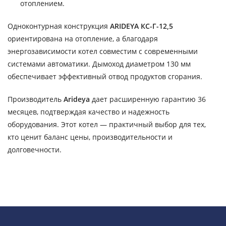
отоплением.
Одноконтурная конструкция
ARIDEYA КС-Г-12,5
ориентирована на отопление, а благодаря
энергозависимости котел совместим с современными
системами автоматики. Дымоход диаметром 130 мм
обеспечивает эффективный отвод продуктов сгорания.
Производитель
Arideya
дает расширенную гарантию 36
месяцев, подтверждая качество и надежность
оборудования. Этот котел — практичный выбор для тех,
кто ценит баланс цены, производительности и
долговечности.