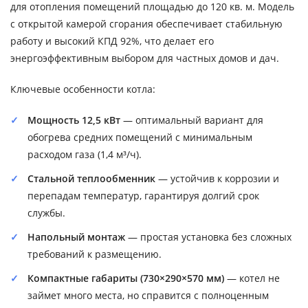
для отопления помещений площадью до 120 кв. м. Модель
с открытой камерой сгорания обеспечивает стабильную
работу и высокий КПД 92%, что делает его
энергоэффективным выбором для частных домов и дач.
Ключевые особенности котла:
Мощность 12,5 кВт
— оптимальный вариант для
обогрева средних помещений с минимальным
расходом газа (1,4 м³/ч).
Стальной теплообменник
— устойчив к коррозии и
перепадам температур, гарантируя долгий срок
службы.
Напольный монтаж
— простая установка без сложных
требований к размещению.
Компактные габариты (730×290×570 мм)
— котел не
займет много места, но справится с полноценным