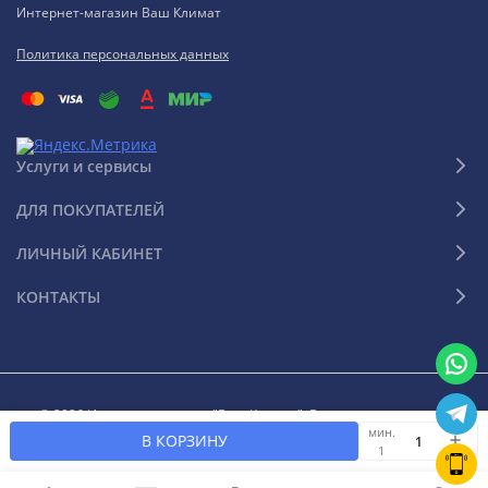
Интернет-магазин Ваш Климат
Политика персональных данных
Услуги и сервисы
ДЛЯ ПОКУПАТЕЛЕЙ
ЛИЧНЫЙ КАБИНЕТ
КОНТАКТЫ
© 2026 Интернет-магазин "Ваш Климат". Все права защищены
мин.
В КОРЗИНУ
1