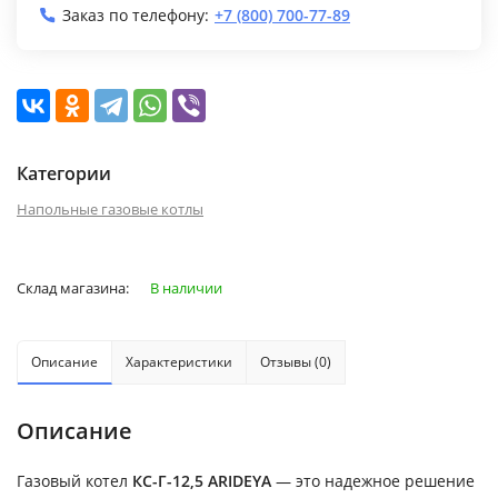
Заказ по телефону:
+7 (800) 700-77-89
Категории
Напольные газовые котлы
Склад магазина:
В наличии
Описание
Характеристики
Отзывы (0)
Описание
Газовый котел
КС-Г-12,5 ARIDEYA
— это надежное решение