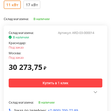
11 кВт
17 кВт
Склад магазина:
В наличии
Склад магазина:
Артикул:
ARD-03-000014
В наличии
Краснодар:
Под заказ
Москва:
Под заказ
30 273,75
₽
Купить в 1 клик
Склад магазина:
В наличии
Заказ по телефону:
+7 (800) 700-77-89