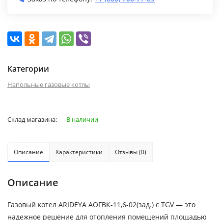
Категории
Напольные газовые котлы
Склад магазина:
В наличии
Описание
Характеристики
Отзывы (0)
Описание
Газовый котел ARIDEYA АОГВК-11,6-02(зад.) с TGV — это
надежное решение для отопления помещений площадью