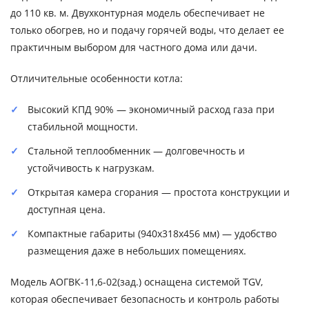
до 110 кв. м. Двухконтурная модель обеспечивает не
только обогрев, но и подачу горячей воды, что делает ее
практичным выбором для частного дома или дачи.
Отличительные особенности котла:
Высокий КПД 90% — экономичный расход газа при
стабильной мощности.
Стальной теплообменник — долговечность и
устойчивость к нагрузкам.
Открытая камера сгорания — простота конструкции и
доступная цена.
Компактные габариты (940х318х456 мм) — удобство
размещения даже в небольших помещениях.
Модель АОГВК-11,6-02(зад.) оснащена системой TGV,
которая обеспечивает безопасность и контроль работы