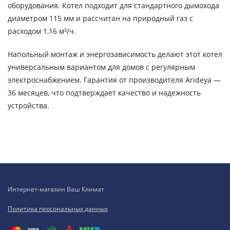
оборудования. Котел подходит для стандартного дымохода
диаметром 115 мм и рассчитан на природный газ с
расходом 1,16 м³/ч.
Напольный монтаж и энергозависимость делают этот котел
универсальным вариантом для домов с регулярным
электроснабжением. Гарантия от производителя Arideya —
36 месяцев, что подтверждает качество и надежность
устройства.
Интернет-магазин Ваш Климат
Политика персональных данных