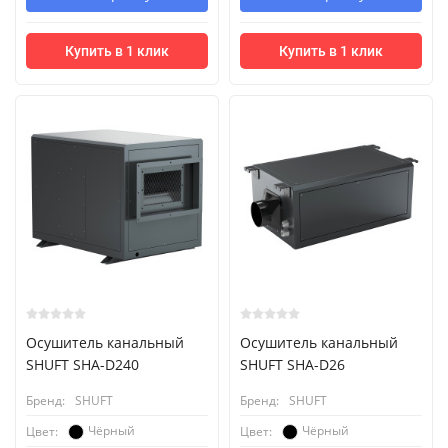
Купить в 1 клик
Купить в 1 клик
Осушитель канальный
Осушитель канальный
SHUFT SHA-D240
SHUFT SHA-D26
Бренд:
SHUFT
Бренд:
SHUFT
Чёрный
Чёрный
Цвет:
Цвет: