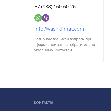
+7 (938) 160-60-26
info@vashklimat.com
Если у вас возникли вопросы при
оформлении заказа, обратитесь по
указанным контактам.
КОНТАКТЫ