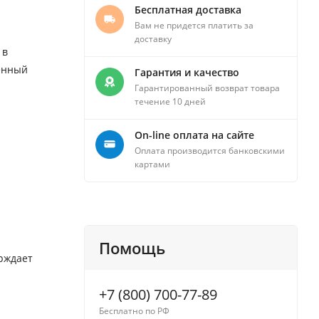
Бесплатная доставка
Вам не придется платить за
доставку
 в
менный
Гарантия и качество
Гарантированный возврат товара
течение 10 дней
On-line оплата на сайте
Оплата производится банковскими
картами
Помощь
ерждает
+7 (800) 700-77-89
Бесплатно по РФ