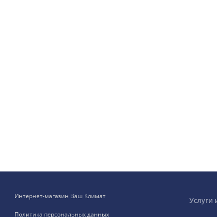
Интернет-магазин Ваш Климат
Услуги 
Политика персональных данных