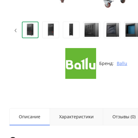
‹
Бренд:
Ballu
Описание
Характеристики
Отзывы (0)