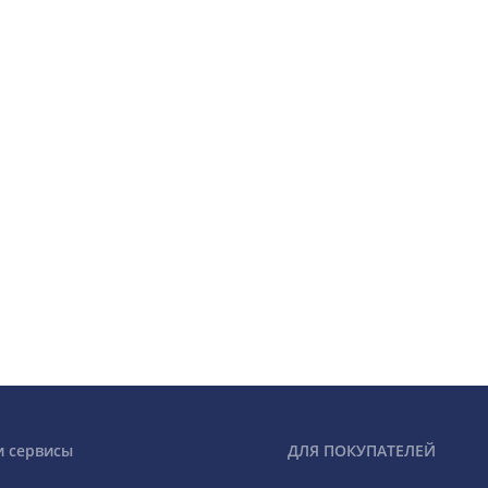
и сервисы
ДЛЯ ПОКУПАТЕЛЕЙ