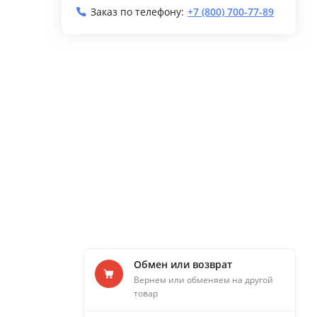
Заказ по телефону:
+7 (800) 700-77-89
Обмен или возврат
Вернем или обменяем на другой
товар