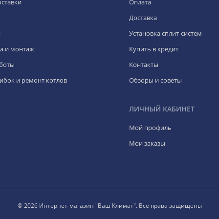
оставки
Оплата
Доставка
я
Установка сплит-систем
а и монтаж
Купить в кредит
боты
Контакты
ибок и ремонт котлов
Обзоры и советы
ЛИЧНЫЙ КАБИНЕТ
Мой профиль
Мои заказы
© 2026 Интернет-магазин "Ваш Климат". Все права защищены