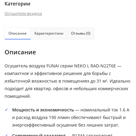
Категории
Осушители воздуха
Описание
Характеристики
Отзывы (0)
Описание
Осушитель воздуха FUNAI серии NEKO L RAD-N22T6E —
компактное и эффективное решение для борьбы с
избыточной влажностью в помещениях до 31 м². Идеально
подходит для квартир, офисов и небольших коммерческих
помещений.
Мощность и экономичность
— номинальный ток 1.6 А
и расход воздуха 190 л/мин обеспечивают быстрый и
энергоэффективный осушение без лишних затрат.
Современный хладагент
— R134A гарантирует