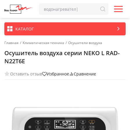
КАТАЛОГ
Главная
/
Климатическая техника
/
Осушители воздуха
Осушитель воздуха серии NEKO L RAD-
N22T6E
Оставить отзыв
Избранное
Сравнение