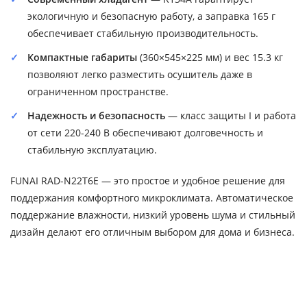
экологичную и безопасную работу, а заправка 165 г
обеспечивает стабильную производительность.
Компактные габариты
(360×545×225 мм) и вес 15.3 кг
позволяют легко разместить осушитель даже в
ограниченном пространстве.
Надежность и безопасность
— класс защиты I и работа
от сети 220-240 В обеспечивают долговечность и
стабильную эксплуатацию.
FUNAI RAD-N22T6E — это простое и удобное решение для
поддержания комфортного микроклимата. Автоматическое
поддержание влажности, низкий уровень шума и стильный
дизайн делают его отличным выбором для дома и бизнеса.