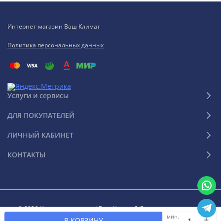
Интернет-магазин Ваш Климат
Политика персональных данных
Услуги и сервисы
ДЛЯ ПОКУПАТЕЛЕЙ
ЛИЧНЫЙ КАБИНЕТ
КОНТАКТЫ
© 2026 Интернет-магазин "Ваш Климат". Все права защищены
мин.
В КОРЗИНУ