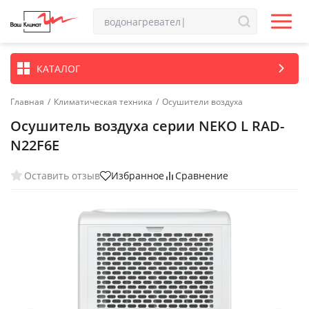
КАТАЛОГ
Главная
/
Климатическая техника
/
Осушители воздуха
Осушитель воздуха серии NEKO L RAD-
N22F6E
Оставить отзыв
Избранное
Сравнение