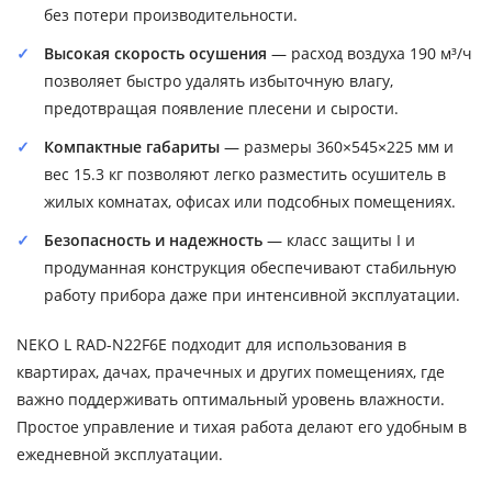
без потери производительности.
Высокая скорость осушения
— расход воздуха 190 м³/ч
позволяет быстро удалять избыточную влагу,
предотвращая появление плесени и сырости.
Компактные габариты
— размеры 360×545×225 мм и
вес 15.3 кг позволяют легко разместить осушитель в
жилых комнатах, офисах или подсобных помещениях.
Безопасность и надежность
— класс защиты I и
продуманная конструкция обеспечивают стабильную
работу прибора даже при интенсивной эксплуатации.
NEKO L RAD-N22F6E подходит для использования в
квартирах, дачах, прачечных и других помещениях, где
важно поддерживать оптимальный уровень влажности.
Простое управление и тихая работа делают его удобным в
ежедневной эксплуатации.