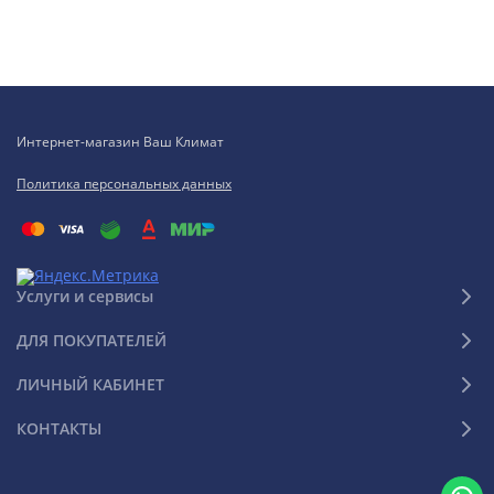
Интернет-магазин Ваш Климат
Политика персональных данных
Услуги и сервисы
ДЛЯ ПОКУПАТЕЛЕЙ
ЛИЧНЫЙ КАБИНЕТ
КОНТАКТЫ