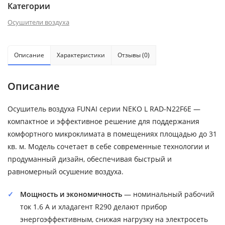
Категории
Осушители воздуха
Описание
Характеристики
Отзывы (0)
Описание
Осушитель воздуха FUNAI серии NEKO L RAD-N22F6E —
компактное и эффективное решение для поддержания
комфортного микроклимата в помещениях площадью до 31
кв. м. Модель сочетает в себе современные технологии и
продуманный дизайн, обеспечивая быстрый и
равномерный осушение воздуха.
Мощность и экономичность
— номинальный рабочий
ток 1.6 А и хладагент R290 делают прибор
энергоэффективным, снижая нагрузку на электросеть