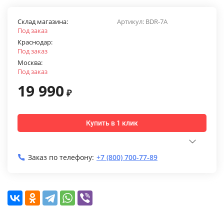
Склад магазина:
Артикул:
BDR-7A
Под заказ
Краснодар:
Под заказ
Москва:
Под заказ
19 990
₽
Купить в 1 клик
Заказ по телефону:
+7 (800) 700-77-89