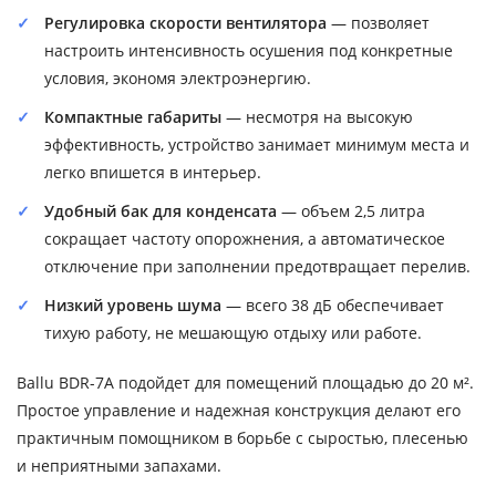
Регулировка скорости вентилятора
— позволяет
настроить интенсивность осушения под конкретные
условия, экономя электроэнергию.
Компактные габариты
— несмотря на высокую
эффективность, устройство занимает минимум места и
легко впишется в интерьер.
Удобный бак для конденсата
— объем 2,5 литра
сокращает частоту опорожнения, а автоматическое
отключение при заполнении предотвращает перелив.
Низкий уровень шума
— всего 38 дБ обеспечивает
тихую работу, не мешающую отдыху или работе.
Ballu BDR-7A подойдет для помещений площадью до 20 м².
Простое управление и надежная конструкция делают его
практичным помощником в борьбе с сыростью, плесенью
и неприятными запахами.