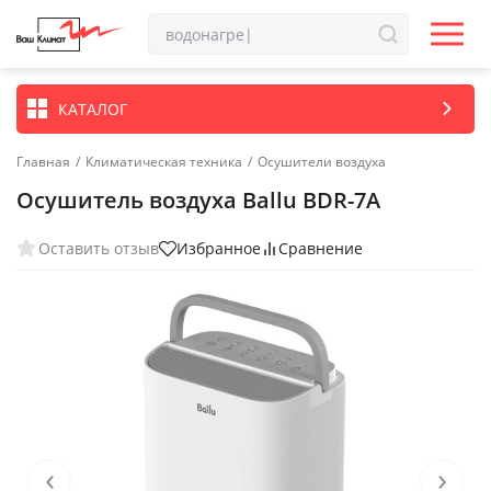
КАТАЛОГ
Главная
/
Климатическая техника
/
Осушители воздуха
Осушитель воздуха Ballu BDR-7A
Оставить отзыв
Избранное
Сравнение
‹
›