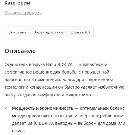
Категории
Осушители воздуха
Описание
Характеристики
Отзывы (0)
Описание
Осушитель воздуха Ballu BDR-7A — компактное и
эффективное решение для борьбы с повышенной
влажностью в помещении. Благодаря современной
технологии конденсации он быстро удаляет избыточную
влагу, создавая комфортный микроклимат.
Мощность и экономичность
— оптимальный баланс
между производительностью и энергопотреблением
делает Ballu BDR-7A выгодным выбором для дома или
офиса.