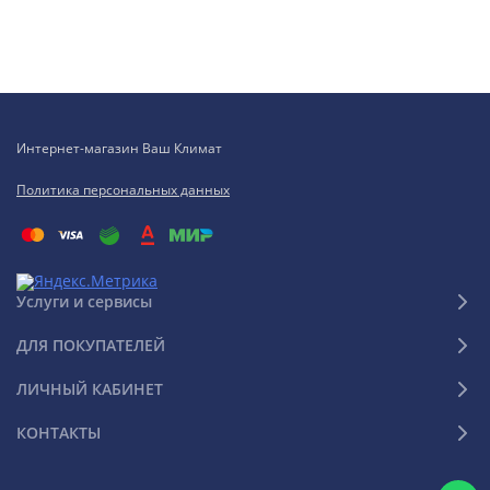
Интернет-магазин Ваш Климат
Политика персональных данных
Услуги и сервисы
ДЛЯ ПОКУПАТЕЛЕЙ
ЛИЧНЫЙ КАБИНЕТ
КОНТАКТЫ