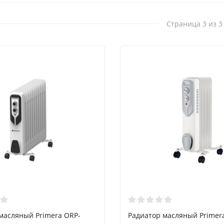
Страница 3 из 3
масляный Primera ORP-
Радиатор масляный Primer