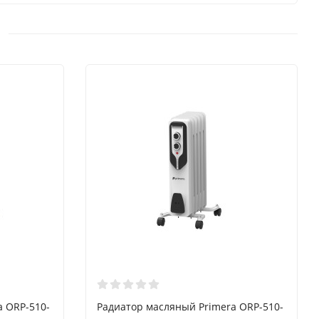
a ORP-510-
Радиатор масляный Primera ORP-510-