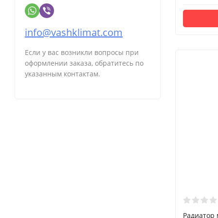
info@vashklimat.com
Если у вас возникли вопросы при
оформлении заказа, обратитесь по
указанным контактам.
Радиатор 