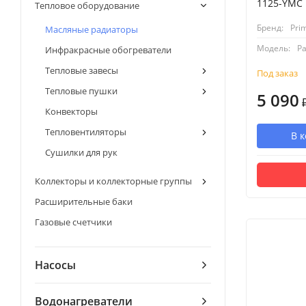
1125-YMC
Тепловое оборудование
Бренд:
Pri
Масляные радиаторы
Модель:
Р
Инфракрасные обогреватели
Тепловые завесы
Под заказ
Тепловые пушки
5 090
Конвекторы
Тепловентиляторы
В 
Сушилки для рук
Коллекторы и коллекторные группы
Расширительные баки
Газовые счетчики
Насосы
Водонагреватели