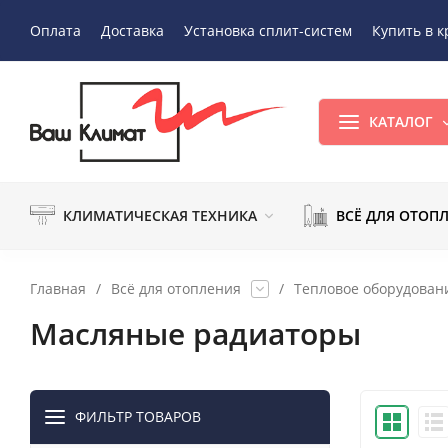
Оплата
Доставка
Установка сплит-систем
Купить в к
КАТАЛОГ
КЛИМАТИЧЕСКАЯ ТЕХНИКА
ВСЁ ДЛЯ ОТОП
Главная
/
Всё для отопления
/
Тепловое оборудован
Масляные радиаторы
ФИЛЬТР ТОВАРОВ