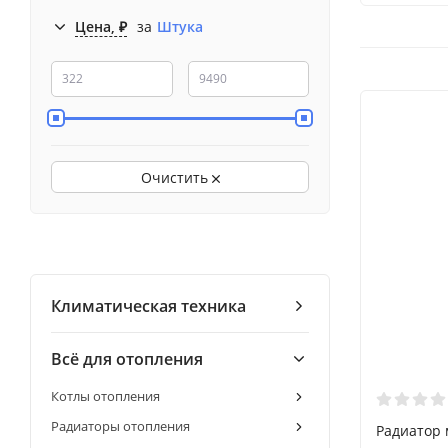
Цена, ₽
за
Штука
Очистить
Климатическая техника
Всё для отопления
Котлы отопления
Радиаторы отопления
Радиатор 