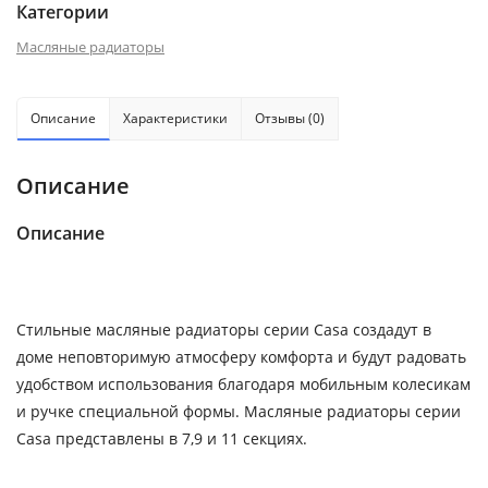
Категории
Масляные радиаторы
Описание
Характеристики
Отзывы (0)
Описание
Описание
Стильные масляные радиаторы серии Casa создадут в
доме неповторимую атмосферу комфорта и будут радовать
удобством использования благодаря мобильным колесикам
и ручке специальной формы. Масляные радиаторы серии
Casa представлены в 7,9 и 11 секциях.