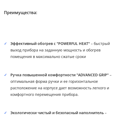
Преимущества:
Эффективный обогрев с "POWERFUL HEAT"
– быстрый
выход прибора на заданную мощность и обогрев
помещения в максимально сжатые сроки
Ручка повышенной комфортности "ADVANCED GRIP"
–
оптимальная форма ручки и ее горизонтальное
расположение на корпусе дает возможность легкого и
комфортного перемещения прибора.
Экологически чистый и безопасный наполнитель
–