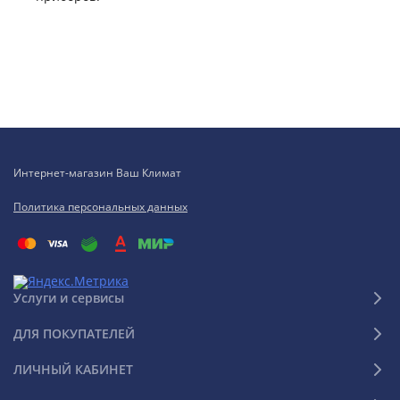
Интернет-магазин Ваш Климат
Политика персональных данных
Услуги и сервисы
ДЛЯ ПОКУПАТЕЛЕЙ
ЛИЧНЫЙ КАБИНЕТ