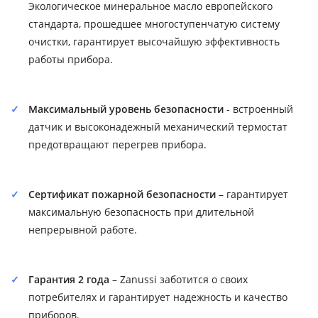
Экологическое минеральное масло европейского
стандарта, прошедшее многоступенчатую систему
очистки, гарантирует высочайшую эффективность
работы прибора.
Максимальный уровень безопасности
- встроенный
датчик и высоконадежный механический термостат
предотвращают перегрев прибора.
Сертификат пожарной безопасности
– гарантирует
максимальную безопасность при длительной
непрерывной работе.
Гарантия 2 года
– Zanussi заботится о своих
потребителях и гарантирует надежность и качество
приборов.