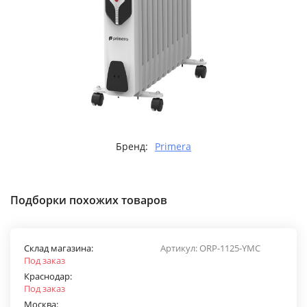
Бренд:
Primera
Подборки похожих товаров
Склад магазина:
Артикул:
ORP-1125-YMC
Под заказ
Краснодар:
Под заказ
Москва: