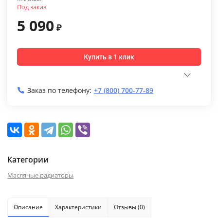
Под заказ
5 090
₽
Купить в 1 клик
Заказ по телефону:
+7 (800) 700-77-89
Категории
Масляные радиаторы
Описание
Характеристики
Отзывы (0)