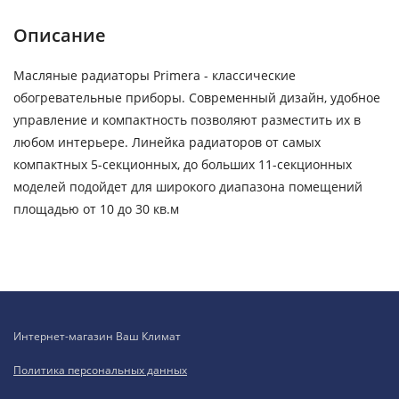
Описание
Масляные радиаторы Primera - классические
обогревательные приборы. Современный дизайн, удобное
управление и компактность позволяют разместить их в
любом интерьере. Линейка радиаторов от самых
компактных 5-секционных, до больших 11-секционных
моделей подойдет для широкого диапазона помещений
площадью от 10 до 30 кв.м
Интернет-магазин Ваш Климат
Политика персональных данных