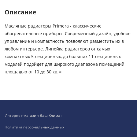
Описание
Масляные радиаторы Primera - классические
обогревательные приборы. Современный дизайн, удобное
управление и компактность позволяют разместить их в
любом интерьере. Линейка радиаторов от самых
компактных 5-секционных, до больших 11-секционных
моделей подойдет для широкого диапазона помещений
площадью от 10 до 30 кв.м
Интернет-магазин Ваш Климат
Политика персональных данных