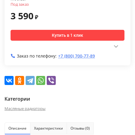
Под заказ
3 590
₽
Купить в 1 клик
Заказ по телефону:
+7 (800) 700-77-89
Категории
Масляные радиаторы
Описание
Характеристики
Отзывы (0)