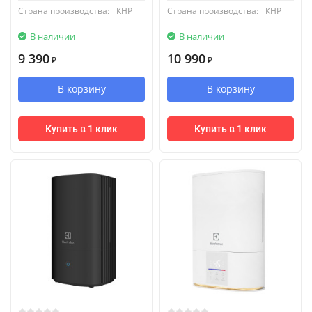
Страна производства:
КНР
Страна производства:
КНР
В наличии
В наличии
9 390
10 990
₽
₽
В корзину
В корзину
Купить в 1 клик
Купить в 1 клик