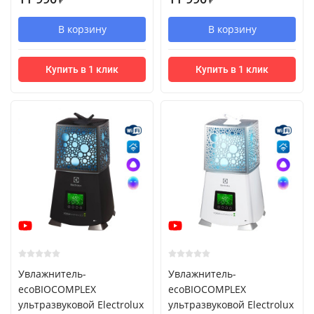
₽
₽
В корзину
В корзину
Купить в 1 клик
Купить в 1 клик
Увлажнитель-
Увлажнитель-
ecoBIOCOMPLEX
ecoBIOCOMPLEX
ультразвуковой Electrolux
ультразвуковой Electrolux