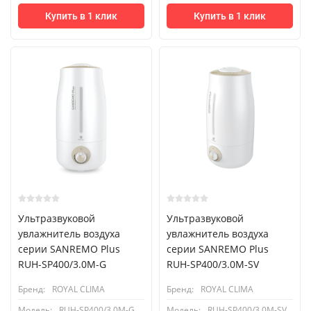
Купить в 1 клик
Купить в 1 клик
Ультразвуковой
Ультразвуковой
увлажнитель воздуха
увлажнитель воздуха
серии SANREMO Plus
серии SANREMO Plus
RUH-SP400/3.0M-G
RUH-SP400/3.0M-SV
Бренд:
ROYAL CLIMA
Бренд:
ROYAL CLIMA
Модель:
RUH-SP400/3.0M-G
Модель:
RUH-SP400/3.0M-SV