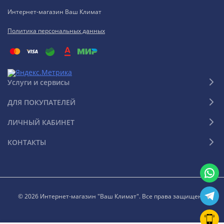
Интернет-магазин Ваш Климат
Политика персональных данных
Услуги и сервисы
ДЛЯ ПОКУПАТЕЛЕЙ
ЛИЧНЫЙ КАБИНЕТ
КОНТАКТЫ
© 2026 Интернет-магазин "Ваш Климат". Все права защищены