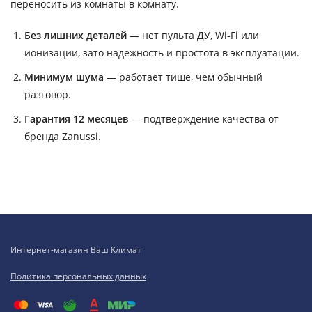
переносить из комнаты в комнату.
Без лишних деталей
— нет пульта ДУ, Wi-Fi или
ионизации, зато надежность и простота в эксплуатации.
Минимум шума
— работает тише, чем обычный
разговор.
Гарантия 12 месяцев
— подтверждение качества от
бренда Zanussi.
Интернет-магазин Ваш Климат
Политика персональных данных