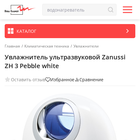
КАТАЛОГ
Главная
/
Климатическая техника
/
Увлажнители
Увлажнитель ультразвуковой Zanussi
ZH 3 Pebble white
Оставить отзыв
Избранное
Сравнение