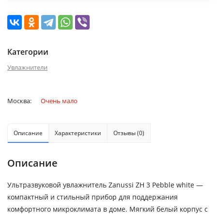
Категории
Увлажнители
Москва:
Очень мало
Описание
Характеристики
Отзывы (0)
Описание
Ультразвуковой увлажнитель Zanussi ZH 3 Pebble white —
компактный и стильный прибор для поддержания
комфортного микроклимата в доме. Мягкий белый корпус с