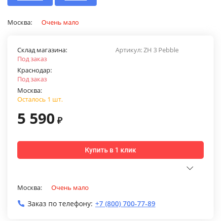
Москва:
Очень мало
Склад магазина:
Артикул:
ZH 3 Pebble
Под заказ
Краснодар:
Под заказ
Москва:
Осталось 1 шт.
5 590
₽
Купить в 1 клик
Москва:
Очень мало
Заказ по телефону:
+7 (800) 700-77-89