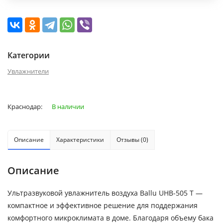
Категории
Увлажнители
Краснодар:
В наличии
Описание
Характеристики
Отзывы (0)
Описание
Ультразвуковой увлажнитель воздуха Ballu UHB-505 T —
компактное и эффективное решение для поддержания
комфортного микроклимата в доме. Благодаря объему бака