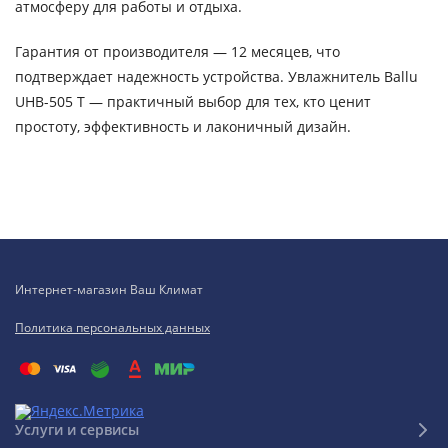
атмосферу для работы и отдыха.
Гарантия от производителя — 12 месяцев, что
подтверждает надежность устройства. Увлажнитель Ballu
UHB-505 T — практичный выбор для тех, кто ценит
простоту, эффективность и лаконичный дизайн.
Интернет-магазин Ваш Климат
Политика персональных данных
Услуги и сервисы