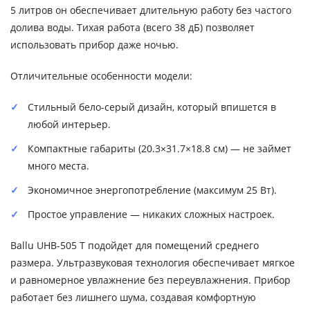
5 литров он обеспечивает длительную работу без частого
долива воды. Тихая работа (всего 38 дБ) позволяет
использовать прибор даже ночью.
Отличительные особенности модели:
Стильный бело-серый дизайн, который впишется в
любой интерьер.
Компактные габариты (20.3×31.7×18.8 см) — не займет
много места.
Экономичное энергопотребление (максимум 25 Вт).
Простое управление — никаких сложных настроек.
Ballu UHB-505 T подойдет для помещений среднего
размера. Ультразвуковая технология обеспечивает мягкое
и равномерное увлажнение без переувлажнения. Прибор
работает без лишнего шума, создавая комфортную