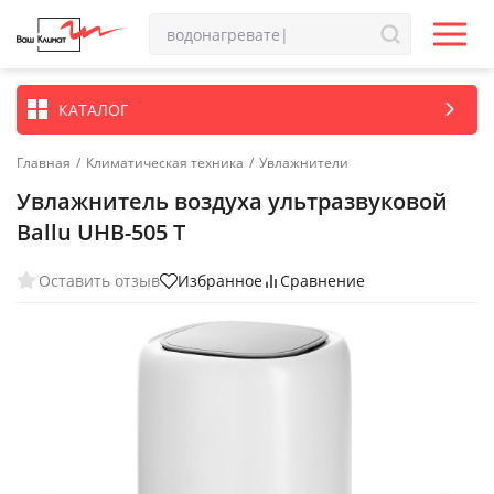
КАТАЛОГ
Главная
/
Климатическая техника
/
Увлажнители
Увлажнитель воздуха ультразвуковой
Ballu UHB-505 T
Оставить отзыв
Избранное
Сравнение