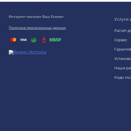
Интернет-магазин Ваш Климат
Услуги 
Политика персональных данных
Расчёт д
Сервис
Гаранти
Установк
Наши ра
Коды ош