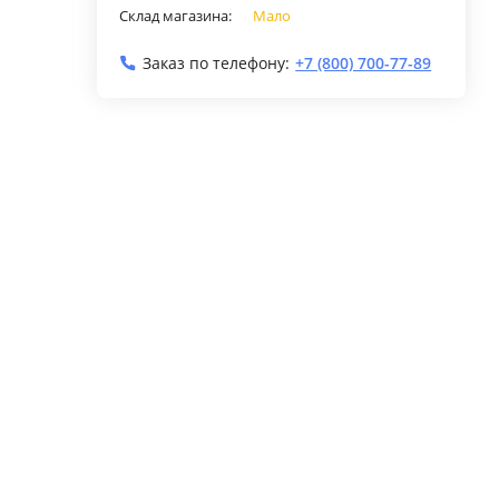
Склад магазина:
Мало
Заказ по телефону:
+7 (800) 700-77-89