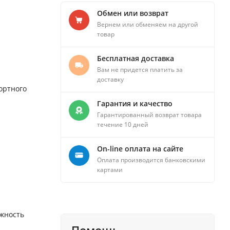
Обмен или возврат
Вернем или обменяем на другой
товар
Бесплатная доставка
Вам не придется платить за
доставку
ортного
Гарантия и качество
Гарантированный возврат товара
течение 10 дней
On-line оплата на сайте
Оплата производится банковскими
картами
ёжность