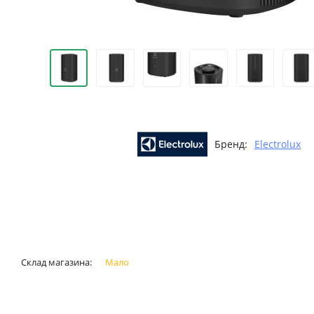
Бренд:
Electrolux
Склад магазина:
Мало