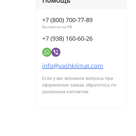
Помощь
+7 (800) 700-77-89
Бесплатно по РФ
+7 (938) 160-60-26
info@vashklimat.com
Если у вас возникли вопросы при
оформлении заказа, обратитесь по
указанным контактам.