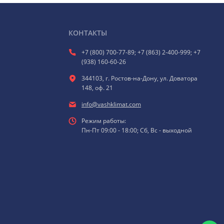
КОНТАКТЫ
+7 (800) 700-77-89; +7 (863) 2-400-999; +7
(938) 160-60-26
344103, г. Ростов-на-Дону, ул. Доватора
148, оф. 21
info@vashklimat.com
Режим работы:
Пн-Пт 09:00 - 18:00; Сб, Вс - выходной