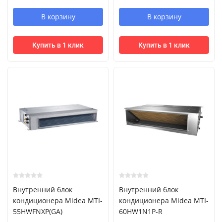
В корзину
В корзину
Купить в 1 клик
Купить в 1 клик
Внутренний блок
Внутренний блок
кондиционера Midea MTI-
кондиционера Midea MTI-
55HWFNXP(GA)
60HW1N1P-R