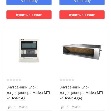
В корзину
В корзину
Купить в 1 клик
Купить в 1 клик
Внутренний блок
Внутренний блок
кондиционера Midea MTI-
кондиционера Midea MTI-
24HWN1-Q
24HWN1-Q(A)
Бренд:
Midea
Бренд:
Midea