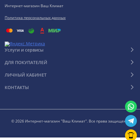
Интернет-магазин Ваш Климат
Политика персональных данных
Услуги и сервисы
ДЛЯ ПОКУПАТЕЛЕЙ
ЛИЧНЫЙ КАБИНЕТ
КОНТАКТЫ
© 2026 Интернет-магазин "Ваш Климат". Все права защищены