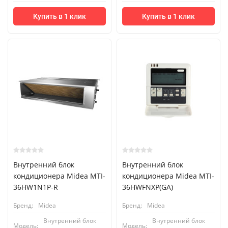
Купить в 1 клик
Купить в 1 клик
Внутренний блок
Внутренний блок
кондиционера Midea MTI-
кондиционера Midea MTI-
36HW1N1P-R
36HWFNXP(GA)
Бренд:
Midea
Бренд:
Midea
Внутренний блок
Внутренний блок
Модель:
Модель: