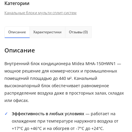
Категории
Канальные блоки мульти сплит-систем
Описание
Характеристики
Отзывы (0)
Описание
Внутренний блок кондиционера Midea MHA-150HWN1 —
мощное решение для коммерческих и промышленных
помещений площадью до 440 м². Канальный
высоконапорный блок обеспечивает равномерное
распределение воздуха даже в просторных залах, складах
или офисах.
Эффективность в любых условиях
— работает на
охлаждение при температуре наружного воздуха от
+17°C до +46°C и на обогрев от -7°C до +24°C.