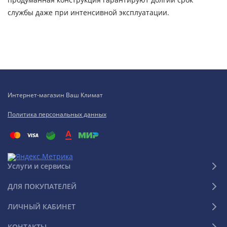
службы даже при интенсивной эксплуатации.
Интернет-магазин Ваш Климат
Политика персональных данных
Услуги и сервисы
ДЛЯ ПОКУПАТЕЛЕЙ
ЛИЧНЫЙ КАБИНЕТ
КОНТАКТЫ