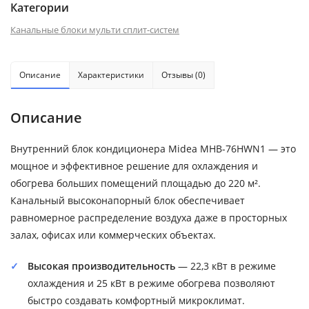
Категории
Канальные блоки мульти сплит-систем
Описание
Характеристики
Отзывы (0)
Описание
Внутренний блок кондиционера Midea MHB-76HWN1 — это
мощное и эффективное решение для охлаждения и
обогрева больших помещений площадью до 220 м².
Канальный высоконапорный блок обеспечивает
равномерное распределение воздуха даже в просторных
залах, офисах или коммерческих объектах.
Высокая производительность
— 22,3 кВт в режиме
охлаждения и 25 кВт в режиме обогрева позволяют
быстро создавать комфортный микроклимат.