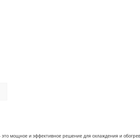
 это мощное и эффективное решение для охлаждения и обогре