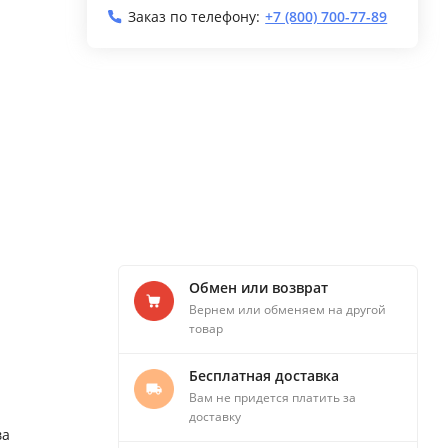
Заказ по телефону:
+7 (800) 700-77-89
Обмен или возврат
Вернем или обменяем на другой
товар
Бесплатная доставка
Вам не придется платить за
доставку
ва