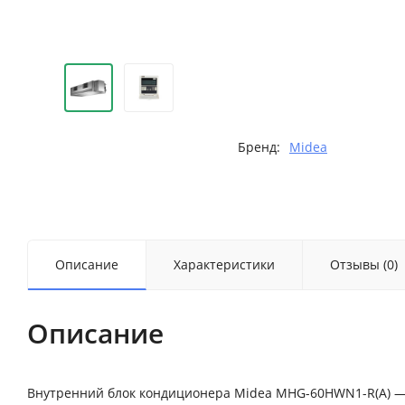
Бренд:
Midea
Описание
Характеристики
Отзывы (0)
Описание
Внутренний блок кондиционера Midea MHG-60HWN1-R(A) —